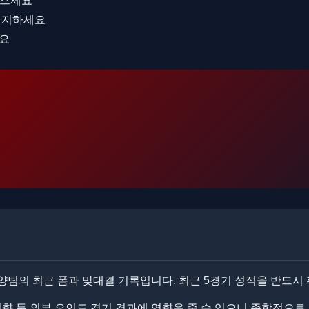
얻으세요
 인지하세요
세요
양팀의 최근 폼과 맞대결 기록입니다. ​최근 5경기 성적을 반드시
 성향 등 외부 요인도 경기 결과에 영향을 줄 수 있으니 종합적으로