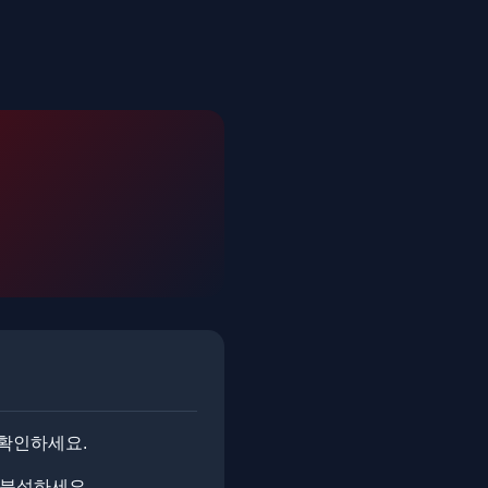
 확인하세요.
 분석하세요.