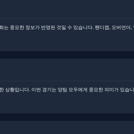
변화는 중요한 정보가 반영된 것일 수 있습니다. ​핸디캡, 오버언더
 상황입니다. 이번 경기는 양팀 모두에게 중요한 의미가 있습니다.