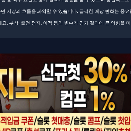
 시장의 흐름을 파악할 수 있습니다. ​​급격한 배당 변화는 중요
. ​​부상, 출전 정지, 이적 등의 변수가 경기 결과에 큰 영향을 