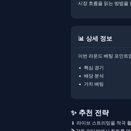
시장 흐름을 읽는 방법을 알려드
📊 상세 정보
이번 라운드 베팅 포인트
핵심 경기
배당 분석
가치 베팅
✨ 추천 전략
📱 라이브 스트리밍을 적극