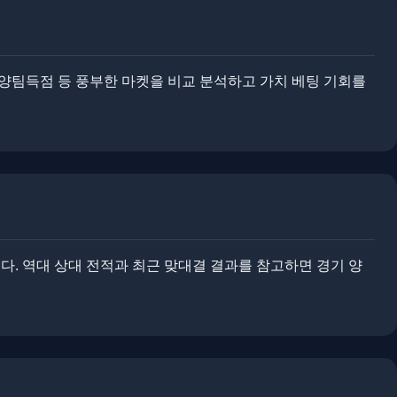
, 양팀득점 등 풍부한 마켓을 비교 분석하고 가치 베팅 기회를
 ​​역대 상대 전적과 최근 맞대결 결과를 참고하면 경기 양