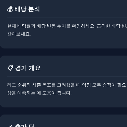
💰 배당 분석
현재 배당률과 배당 변동 추이를 확인하세요. ​​급격한 배당 
찾아보세요.
📋 경기 개요
리그 순위와 시즌 목표를 고려했을 때 양팀 모두 승점이 필요한
상을 예측하는 데 도움이 됩니다.
📌 추가 팁