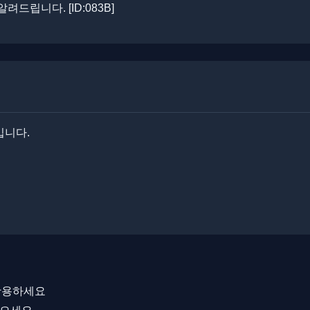
립니다. ​​[ID:083B]
입니다.
 활용하세요