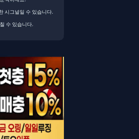
한 시그널일 수 있습니다.
미칠 수 있습니다.