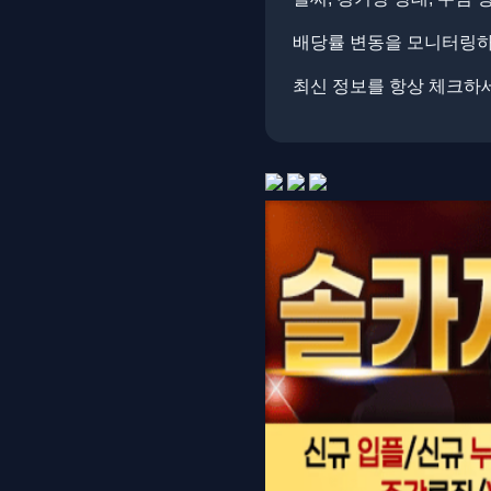
배당률 변동을 모니터링하면
최신 정보를 항상 체크하세요