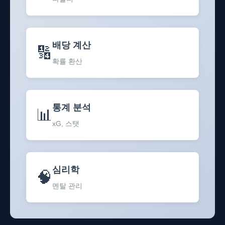
배당 계산
🔢
확률 환산
통계 분석
📊
xG, 스탯
심리학
🧠
멘탈 관리