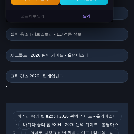
·
Bremen #3 - 무한배팅맵 2026
오늘 하루 닫기
닫기
· ·
실비 홍조 | 러브스토리 - ED 전문 정보
·
체크폴드 | 2026 완벽 가이드 - 홀덤마스터
·
그릭 갓즈 2026 | 릴게임난다
·
바카라 승리 팁 #283 | 2026 완벽 가이드 - 홀덤마스터
·
바카라 승리 팁 #204 | 2026 완벽 가이드 - 홀덤마스
·
·
터
야마토 파칭코 비법 완벽 가이드 | 릴게임난다