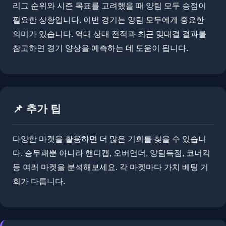
​리그 순위와 시즌 목표를 고려했을 때 양팀 모두 승점이
필요한 상황입니다. 이번 경기는 양팀 모두에게 중요한
의미가 있습니다. 역대 상대 전적과 최근 맞대결 결과를
참고하면 경기 양상을 예측하는 데 도움이 됩니다.
📌 추가 팁
다양한 마켓을 활용하면 더 많은 기회를 찾을 수 있습니
다. 승무패뿐 아니라 핸디캡, 오버언더, 양팀득점, 코너킥
등 여러 마켓을 분석해보세요. ​​각 마켓마다 가치 베팅 기
회가 다릅니다.