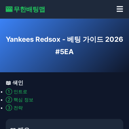
🎰 무한배팅맵
☰
Yankees Redsox - 베팅 가이드 2026
#5EA
📖 색인
① 인트로
② 핵심 정보
③ 전략