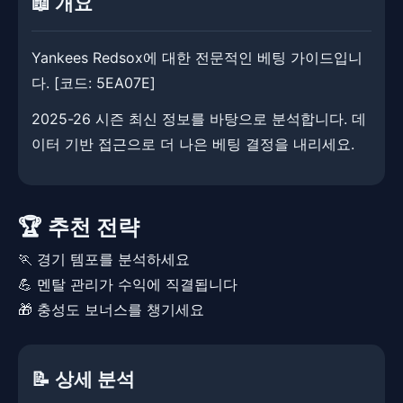
📖 개요
Yankees Redsox에 대한 전문적인 베팅 가이드입니
다. [코드: 5EA07E]
2025-26 시즌 최신 정보를 바탕으로 분석합니다. 데
이터 기반 접근으로 더 나은 베팅 결정을 내리세요.
🏆 추천 전략
🏃 경기 템포를 분석하세요
💪 멘탈 관리가 수익에 직결됩니다
🎁 충성도 보너스를 챙기세요
📝 상세 분석