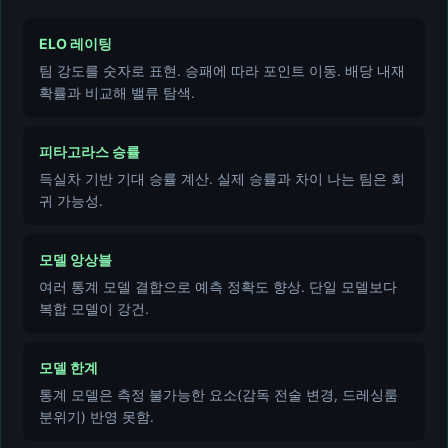
ELO 레이팅
팀 강도를 숫자로 표현. 승패에 따라 포인트 이동. 배당 내재
확률과 비교해 밸류 탐색.
피타고라스 승률
득실차 기반 기대 승률 계산. 실제 승률과 차이 나는 팀은 회
귀 가능성.
모델 앙상블
여러 통계 모델 결합으로 예측 정확도 향상. 단일 모델보다
복합 모델이 강건.
모델 한계
통계 모델은 측정 불가능한 요소(감독 전술 변경, 드레싱룸
분위기) 반영 못함.