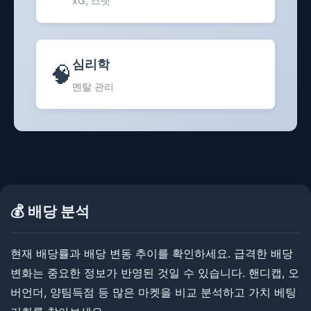
xG, 스탯
심리학
🧠
멘탈 관리
💰 배당 분석
현재 배당률과 배당 변동 추이를 확인하세요. ​급격한 배당
변화는 중요한 정보가 반영된 것일 수 있습니다. 핸디캡, 오
버언더, 양팀득점 등 많은 마켓을 비교 분석하고 가치 베팅