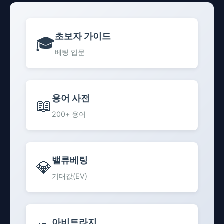
초보자 가이드
🎓
베팅 입문
용어 사전
📖
200+ 용어
밸류베팅
💎
기대값(EV)
아비트라지