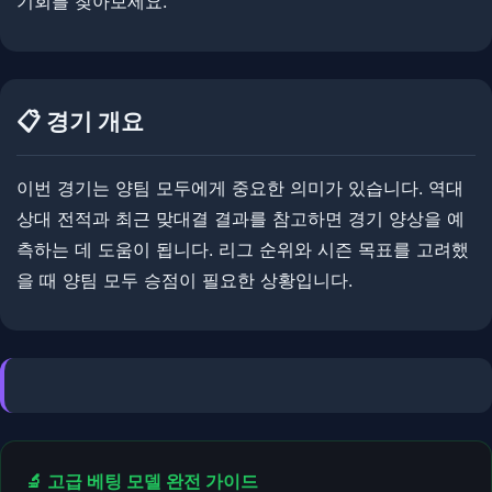
기회를 찾아보세요.
📋 경기 개요
이번 경기는 양팀 모두에게 중요한 의미가 있습니다. ​역대
상대 전적과 최근 맞대결 결과를 참고하면 경기 양상을 예
측하는 데 도움이 됩니다. ​​리그 순위와 시즌 목표를 고려했
을 때 양팀 모두 승점이 필요한 상황입니다.
🔬 고급 베팅 모델 완전 가이드