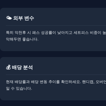
🌤️ 외부 변수
​​특히 악천후 시 패스 성공률이 낮아지고 세트피스 비중이 높
악해두면 좋습니다.
💰 배당 분석
현재 배당률과 배당 변동 추이를 확인하세요. ​핸디캡, 오버
일 수 있습니다.