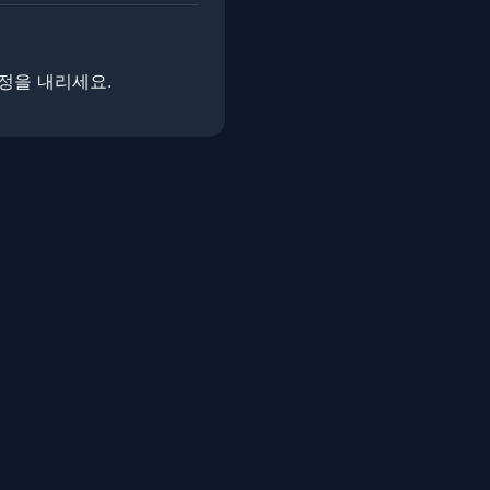
결정을 내리세요.