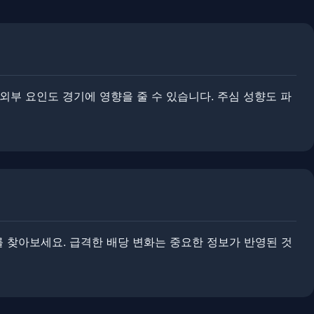
외부 요인도 경기에 영향을 줄 수 있습니다. ​​주심 성향도 파
 찾아보세요. ​​급격한 배당 변화는 중요한 정보가 반영된 것