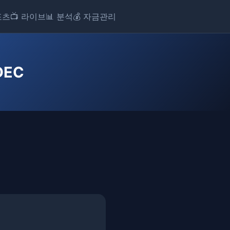
포츠
📺 라이브
📊 분석
💰 자금관리
DEC