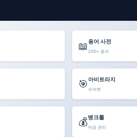
용어 사전
📖
200+ 용어
아비트라지
🎯
슈어벳
뱅크롤
💰
자금 관리