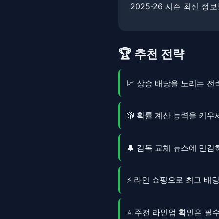
2025-26 시즌 최신 정
🏆 추천 전략
📈 상승 배당을 노리는 
🎲 확률 계산 능력을 키우
🔔 감독 교체 뉴스에 민
⚡ 라인 쇼핑으로 최고 배
⭐ 주전 라인업 확인은 필