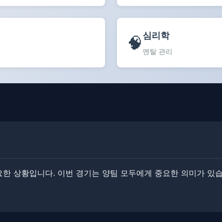
심리학
🧠
멘탈 관리
필요한 상황입니다. 이번 경기는 양팀 모두에게 중요한 의미가 있