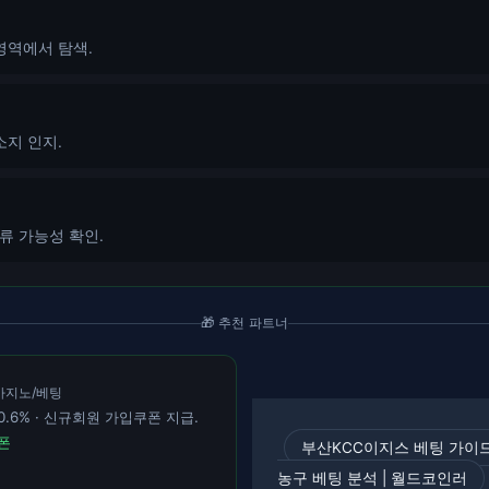
영역에서 탐색.
소지 인지.
류 가능성 확인.
🎁 추천 파트너
 카지노/베팅
.6% · 신규회원 가입쿠폰 지급.
폰
부산KCC이지스 베팅 가이드 2
농구 베팅 분석 | 월드코인러