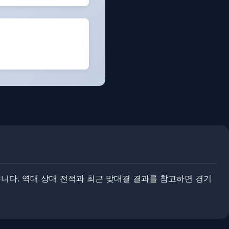
습니다. 역대 상대 전적과 최근 맞대결 결과를 참고하면 경기