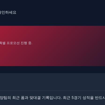
 확인하세요
특별 프로모션 진행 중.
양팀의 최근 폼과 맞대결 기록입니다. 최근 5경기 성적을 반드