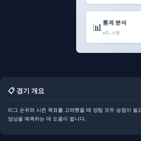
통계 분석
📊
xG, 스탯
📋 경기 개요
​​리그 순위와 시즌 목표를 고려했을 때 양팀 모두 승점이 
양상을 예측하는 데 도움이 됩니다.