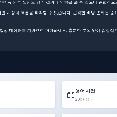
 성향 등 외부 요인도 경기 결과에 영향을 줄 수 있으니 종합적으
 시장의 흐름을 파악할 수 있습니다. ​​급격한 배당 변화는 중
 항상 데이터를 기반으로 판단하세요. 충분한 분석 없이 감정적
용어 사전
📖
200+ 용어