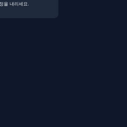
결정을 내리세요.