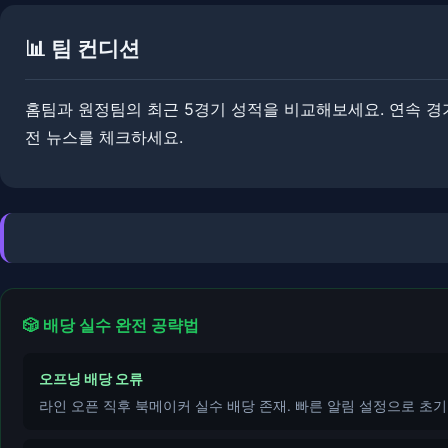
📊 팀 컨디션
홈팀과 원정팀의 최근 5경기 성적을 비교해보세요. 연속 경기
전 뉴스를 체크하세요.
🎲 배당 실수 완전 공략법
오프닝 배당 오류
라인 오픈 직후 북메이커 실수 배당 존재. 빠른 알림 설정으로 초기