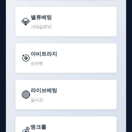
밸류베팅
💎
기대값(EV)
아비트라지
🎯
슈어벳
라이브베팅
🔴
실시간
뱅크롤
💰