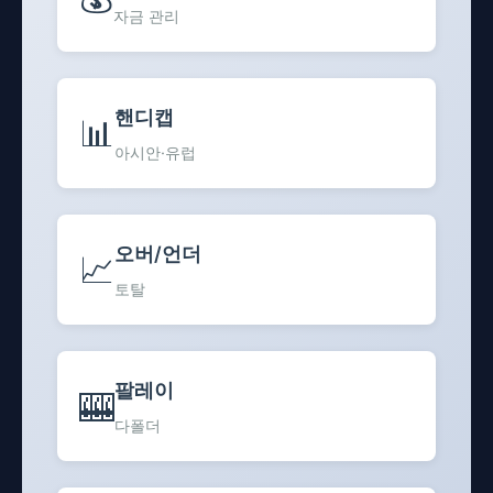
자금 관리
핸디캡
📊
아시안·유럽
오버/언더
📈
토탈
팔레이
🎰
다폴더