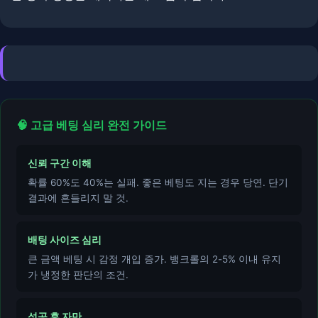
🧠 고급 베팅 심리 완전 가이드
신뢰 구간 이해
확률 60%도 40%는 실패. 좋은 베팅도 지는 경우 당연. 단기
결과에 흔들리지 말 것.
배팅 사이즈 심리
큰 금액 베팅 시 감정 개입 증가. 뱅크롤의 2-5% 이내 유지
가 냉정한 판단의 조건.
성공 후 자만