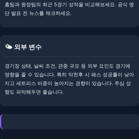
홈팀과 원정팀의 최근 5경기 성적을 비교해보세요. ​​공식 명
단 발표 전 뉴스를 체크하세요.
🌤️ 외부 변수
경기장 상태, 날씨 조건, 관중 규모 등 외부 요인도 경기에
영향을 줄 수 있습니다. 특히 악천후 시 패스 성공률이 낮아
지고 세트피스 비중이 높아지는 경향이 있습니다. 주심 성
향도 파악해두면 좋습니다.