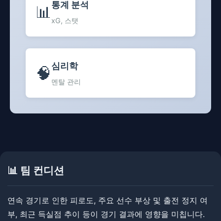
통계 분석
📊
xG, 스탯
심리학
🧠
멘탈 관리
📊 팀 컨디션
연속 경기로 인한 피로도, 주요 선수 부상 및 출전 정지 여
부, 최근 득실점 추이 등이 경기 결과에 영향을 미칩니다.