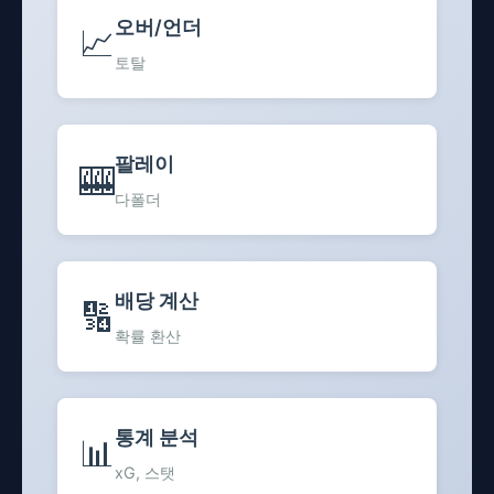
오버/언더
📈
토탈
팔레이
🎰
다폴더
배당 계산
🔢
확률 환산
통계 분석
📊
xG, 스탯