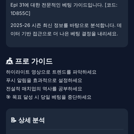
Epl 31에 대한 전문적인 베팅 가이드입니다. [코드:
1D855C]
2025-26 시즌 최신 정보를 바탕으로 분석합니다. ​​데
이터 기반 접근으로 더 나은 베팅 결정을 내리세요.
🎪
프로 가이드
하이라이트 영상으로 트렌드를 파악하세요
푸시 알림을 효과적으로 설정하세요
전설적 매치업의 역사를 공부하세요
🎯 목표 달성 시 당일 베팅을 중단하세요
📝 상세 분석