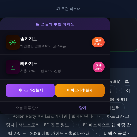
🎁 추천 파트너
🎰 오늘의 추천 카지노
슈퍼플레이
- 카지노
매주/매월 쿠폰 · 신규회원 특별 혜택.
솔카지노
☀️
콤프
🎁 50%+포인트+쿠폰
0.6%
개인롤링 콤프 0.6% | 신규쿠폰
라카지노
🃏
첫충
30%
첫충 30% | 이벤트 5% 진행
·
yangcheon구 Shockwave | 러브스토리
Lens #18 - 무
·
·
한배팅맵 2026
비아그라선불제
Shanghai 선수 #13 - 무한배팅맵
비아그라후불제
야
·
마토 매뉴얼 분석 완벽 가이드 | 릴게임난다
Marseille #11 -
· ·
무한배팅맵 2026
타다라필 고급 사용 - 비아센터
오늘 하루 닫기
닫기
·
Pollen Party 마이크로게이밍 | 릴게임난다
하드그라 고
·
령자 | 러브스토리 - ED 전문 정보
F1 패스티스트 랩 베팅 완
·
벽 가이드 | 2026 완벽 가이드 - 홀덤마스터
비맥스 공복 -