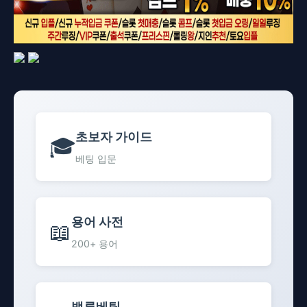
초보자 가이드
🎓
베팅 입문
용어 사전
📖
200+ 용어
밸류베팅