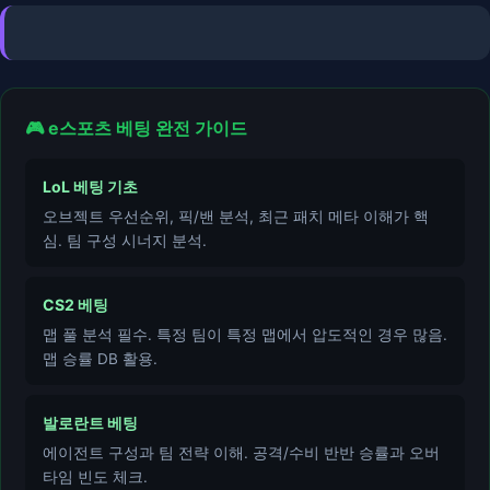
🎮 e스포츠 베팅 완전 가이드
LoL 베팅 기초
오브젝트 우선순위, 픽/밴 분석, 최근 패치 메타 이해가 핵
심. 팀 구성 시너지 분석.
CS2 베팅
맵 풀 분석 필수. 특정 팀이 특정 맵에서 압도적인 경우 많음.
맵 승률 DB 활용.
발로란트 베팅
에이전트 구성과 팀 전략 이해. 공격/수비 반반 승률과 오버
타임 빈도 체크.