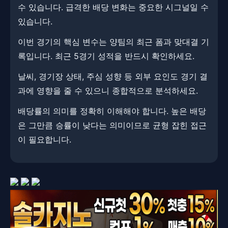
수 있습니다. ​급격한 배당 변화는 중요한 시그널일 수
있습니다.
이번 경기의 핵심 변수는 양팀의 최근 폼과 맞대결 기
록입니다. ​​최근 5경기 성적을 반드시 확인하세요.
날씨, 경기장 상태, 주심 성향 등 외부 요인도 경기 결
과에 영향을 줄 수 있으니 종합적으로 분석하세요.
배당률의 의미를 정확히 이해해야 합니다. ​​높은 배당
은 그만큼 승률이 낮다는 의미이므로 균형 잡힌 접근
이 필요합니다.