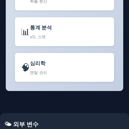
확률 환산
통계 분석
📊
xG, 스탯
심리학
🧠
멘탈 관리
🌤️ 외부 변수