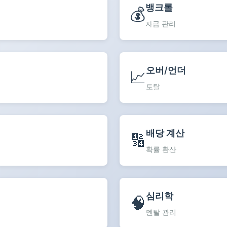
뱅크롤
💰
자금 관리
오버/언더
📈
토탈
배당 계산
🔢
확률 환산
심리학
🧠
멘탈 관리