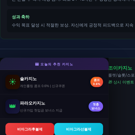
성과 축하
수익 목표 달성 시 적절한 보상. 자신에게 긍정적 피드백으로 지속 
🎰 오늘의 추천 카지노
bcgame
조이카지노
- 스포츠베팅
입금 보너스 180% (첫 입금 보너스)
룰렛/슬롯/스포
솔카지노
☀️
콤프
🎁 보너스 가치 최대 1 BTC)
🎁 상시 이벤트
0.6%
개인롤링 콤프 0.6% | 신규쿠폰
파라오카지노
👑
첫충
보너스
신규가입 첫입금 보너스 지급
비아그라후불제
비아그라선불제