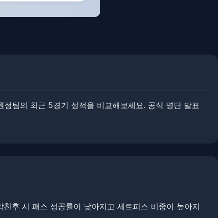
과 원정팀의 최근 5경기 성적을 비교해보세요. 공식 명단 발표
특히 악천후 시 패스 성공률이 낮아지고 세트피스 비중이 높아지