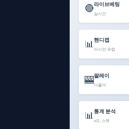
라이브베팅
🔴
실시간
핸디캡
📊
아시안·유럽
팔레이
🎰
다폴더
통계 분석
📊
xG, 스탯