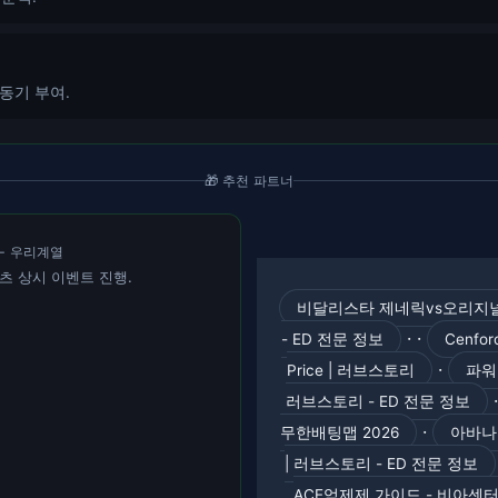
동기 부여.
🎁 추천 파트너
- 우리계열
츠 상시 이벤트 진행.
비달리스타 제네릭vs오리지널
· ·
- ED 전문 정보
Cenforc
·
Price | 러브스토리
파워
러브스토리 - ED 전문 정보
·
무한배팅맵 2026
아바나
| 러브스토리 - ED 전문 정보
ACE억제제 가이드 - 비아센