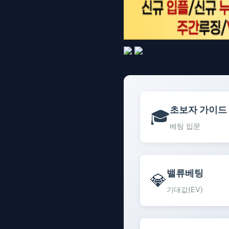
초보자 가이드
🎓
베팅 입문
밸류베팅
💎
기대값(EV)