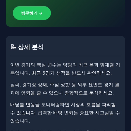
방문하기 →
📝 상세 분석
이번 경기의 핵심 변수는 양팀의 최근 폼과 맞대결 기
록입니다. ​​최근 5경기 성적을 반드시 확인하세요.
날씨, 경기장 상태, 주심 성향 등 외부 요인도 경기 결
과에 영향을 줄 수 있으니 종합적으로 분석하세요.
배당률 변동을 모니터링하면 시장의 흐름을 파악할
수 있습니다. 급격한 배당 변화는 중요한 시그널일 수
있습니다.