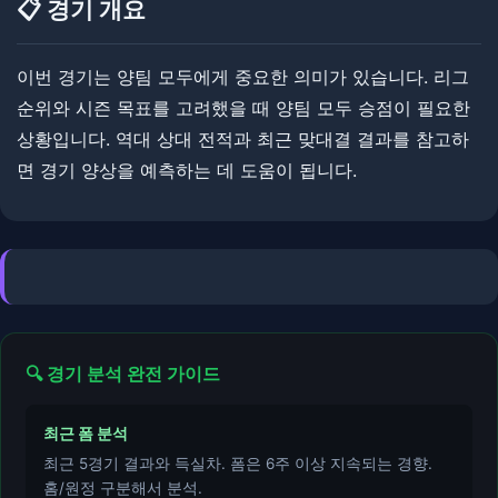
📋 경기 개요
이번 경기는 양팀 모두에게 중요한 의미가 있습니다. 리그
순위와 시즌 목표를 고려했을 때 양팀 모두 승점이 필요한
상황입니다. ​역대 상대 전적과 최근 맞대결 결과를 참고하
면 경기 양상을 예측하는 데 도움이 됩니다.
🔍 경기 분석 완전 가이드
최근 폼 분석
최근 5경기 결과와 득실차. 폼은 6주 이상 지속되는 경향.
홈/원정 구분해서 분석.