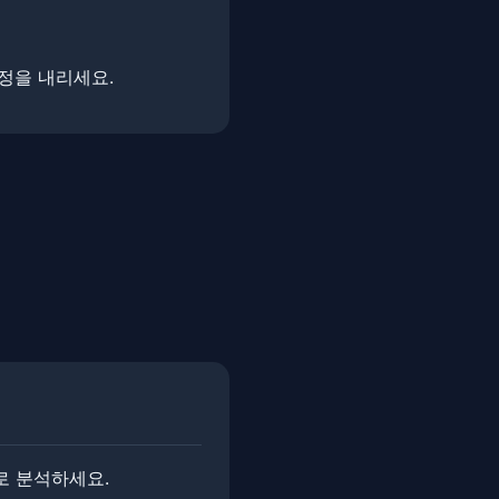
결정을 내리세요.
로 분석하세요.