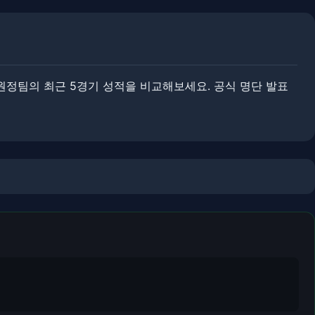
 원정팀의 최근 5경기 성적을 비교해보세요. 공식 명단 발표