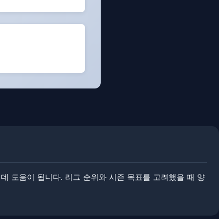
데 도움이 됩니다. ​리그 순위와 시즌 목표를 고려했을 때 양