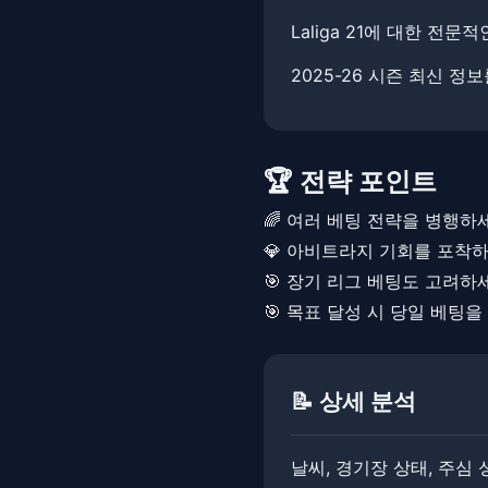
Laliga 21에 대한 전문적
2025-26 시즌 최신 
🏆 전략 포인트
🌈 여러 베팅 전략을 병행하
💎 아비트라지 기회를 포착
🎯 장기 리그 베팅도 고려하
🎯 목표 달성 시 당일 베팅
📝 상세 분석
날씨, 경기장 상태, 주심