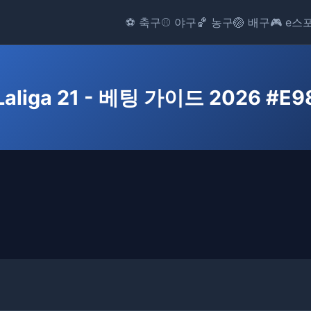
⚽ 축구
⚾ 야구
🏀 농구
🏐 배구
🎮 e스
Laliga 21 - 베팅 가이드 2026 #E9