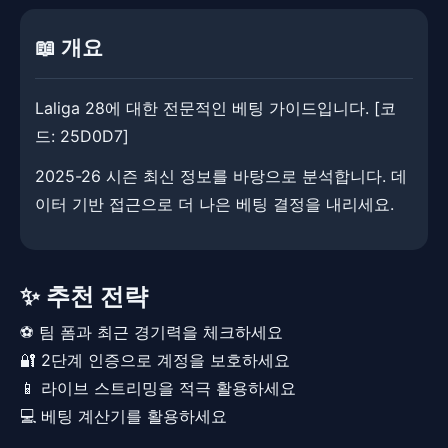
📖 개요
Laliga 28에 대한 전문적인 베팅 가이드입니다. ​[코
드: 25D0D7]
2025-26 시즌 최신 정보를 바탕으로 분석합니다. ​​데
이터 기반 접근으로 더 나은 베팅 결정을 내리세요.
✨ 추천 전략
⚽ 팀 폼과 최근 경기력을 체크하세요
🔐 2단계 인증으로 계정을 보호하세요
📱 라이브 스트리밍을 적극 활용하세요
💻 베팅 계산기를 활용하세요