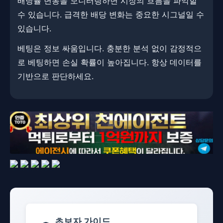
배당률 변동을 모니터링하면 시장의 흐름을 파악할
수 있습니다. ​급격한 배당 변화는 중요한 시그널일 수
있습니다.
베팅은 정보 싸움입니다. ​​충분한 분석 없이 감정적으
로 베팅하면 손실 확률이 높아집니다. 항상 데이터를
기반으로 판단하세요.
초보자 가이드