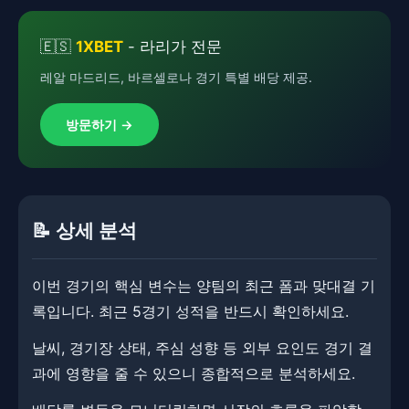
🇪🇸
1XBET
- 라리가 전문
레알 마드리드, 바르셀로나 경기 특별 배당 제공.
방문하기 →
📝 상세 분석
이번 경기의 핵심 변수는 양팀의 최근 폼과 맞대결 기
록입니다. ​​최근 5경기 성적을 반드시 확인하세요.
날씨, 경기장 상태, 주심 성향 등 외부 요인도 경기 결
과에 영향을 줄 수 있으니 종합적으로 분석하세요.