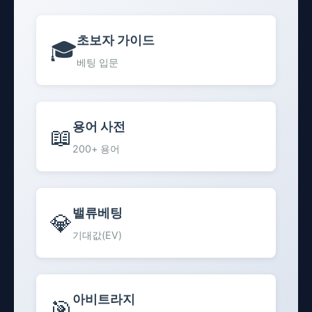
초보자 가이드
🎓
베팅 입문
용어 사전
📖
200+ 용어
밸류베팅
💎
기대값(EV)
아비트라지
🎯