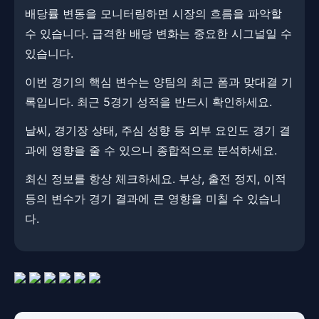
배당률 변동을 모니터링하면 시장의 흐름을 파악할
수 있습니다. 급격한 배당 변화는 중요한 시그널일 수
있습니다.
이번 경기의 핵심 변수는 양팀의 최근 폼과 맞대결 기
록입니다. ​​최근 5경기 성적을 반드시 확인하세요.
날씨, 경기장 상태, 주심 성향 등 외부 요인도 경기 결
과에 영향을 줄 수 있으니 종합적으로 분석하세요.
최신 정보를 항상 체크하세요. ​​부상, 출전 정지, 이적
등의 변수가 경기 결과에 큰 영향을 미칠 수 있습니
다.