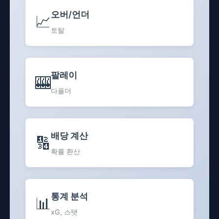
오버/언더
📈
토탈
팔레이
🎰
다폴더
배당 계산
🔢
확률 환산
통계 분석
📊
xG, 스탯