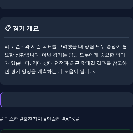
📋 경기 개요
​​리그 순위와 시즌 목표를 고려했을 때 양팀 모두 승점이 필
요한 상황입니다. 이번 경기는 양팀 모두에게 중요한 의미
가 있습니다. 역대 상대 전적과 최근 맞대결 결과를 참고하
면 경기 양상을 예측하는 데 도움이 됩니다.
# 마스터 #출전정지 #먼슬리 #APK #