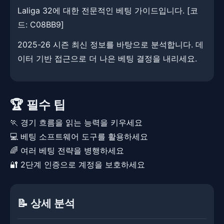
Laliga 32에 대한 전문적인 베팅 가이드입니다. ​[코
드: C08BB9]
2025-26 시즌 최신 정보를 바탕으로 분석합니다. ​​데
이터 기반 접근으로 더 나은 베팅 결정을 내리세요.
🏆 필수 팁
🏃 경기 흐름을 읽는 능력을 키우세요
💻 베팅 소프트웨어 도구를 활용하세요
🌈 여러 베팅 전략을 병행하세요
🔐 2단계 인증으로 계정을 보호하세요
📝 상세 분석