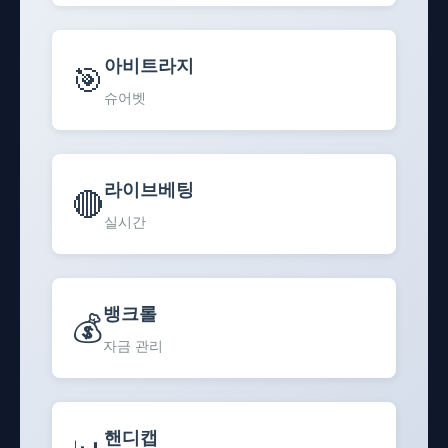
아비트라지
🎯
슈어벳
라이브베팅
🔴
실시간
뱅크롤
💰
자금 관리
핸디캡