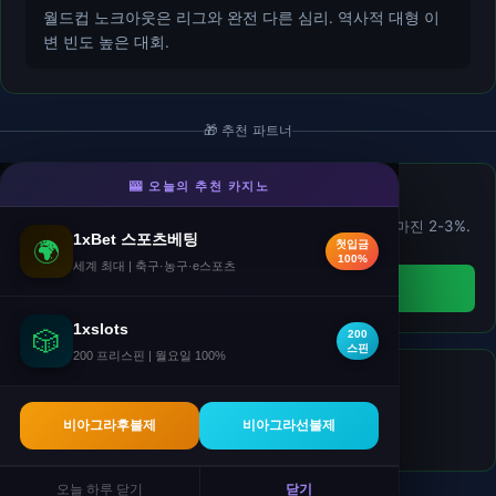
월드컵 노크아웃은 리그와 완전 다른 심리. 역사적 대형 이
변 빈도 높은 대회.
🎁 추천 파트너
🎰 오늘의 추천 카지노
1xBet
- 스포츠베팅
세계 최대 스포츠베팅! 축구,농구,e스포츠. 업계 최고 배당 마진 2-3%.
1xBet 스포츠베팅
🌍
첫입금
🎁 첫입금100%(최대€130)
100%
세계 최대 | 축구·농구·e스포츠
가입하기
1xslots
🎲
200
스핀
200 프리스핀 | 월요일 100%
카심바슬롯
- 슬롯
첫입금 20% · 매일첫입금 +5% · 10년 무사고.
비아그라후불제
비아그라선불제
🎁 첫입금 20%
오늘 하루 닫기
닫기