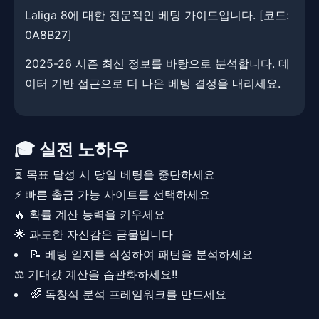
Laliga 8에 대한 전문적인 베팅 가이드입니다. ​​[코드:
0A8B27]
2025-26 시즌 최신 정보를 바탕으로 분석합니다. ​데
이터 기반 접근으로 더 나은 베팅 결정을 내리세요.
🎓
실전 노하우
⏳ 목표 달성 시 당일 베팅을 중단하세요
⚡ 빠른 출금 가능 사이트를 선택하세요
🔥 확률 계산 능력을 키우세요
🌟 과도한 자신감은 금물입니다
📝 베팅 일지를 작성하여 패턴을 분석하세요
⚖️ 기대값 계산을 습관화하세요!!
🌈 독창적 분석 프레임워크를 만드세요