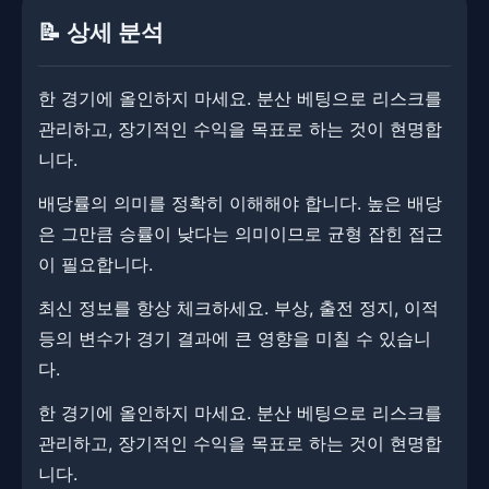
📝 상세 분석
한 경기에 올인하지 마세요. 분산 베팅으로 리스크를
관리하고, 장기적인 수익을 목표로 하는 것이 현명합
니다.
배당률의 의미를 정확히 이해해야 합니다. ​높은 배당
은 그만큼 승률이 낮다는 의미이므로 균형 잡힌 접근
이 필요합니다.
최신 정보를 항상 체크하세요. ​부상, 출전 정지, 이적
등의 변수가 경기 결과에 큰 영향을 미칠 수 있습니
다.
한 경기에 올인하지 마세요. 분산 베팅으로 리스크를
관리하고, 장기적인 수익을 목표로 하는 것이 현명합
니다.