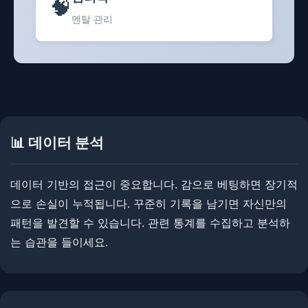
🧠
멘탈 관리
📊 데이터 분석
데이터 기반의 접근이 중요합니다. 감으로 베팅하면 장기적
으로 손실이 누적됩니다. 꾸준히 기록을 남기면 자신만의
패턴을 발견할 수 있습니다. 관련 통계를 수집하고 분석하
는 습관을 들이세요.