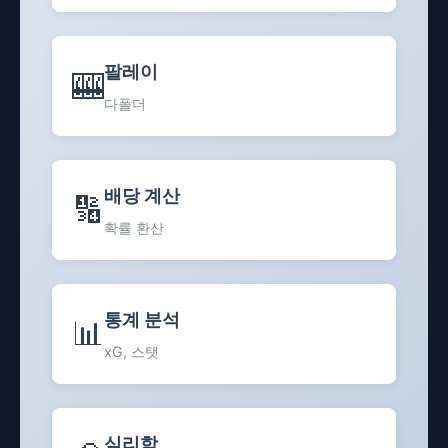
팔레이
🎰
다폴더
배당 계산
🔢
확률 환산
통계 분석
📊
xG, 스탯
심리학