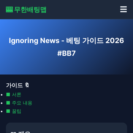
🎰 무한배팅맵
☰
Ignoring News - 베팅 가이드 2026
#BB7
가이드 🔖
■
서론
■
주요 내용
■
꿀팁