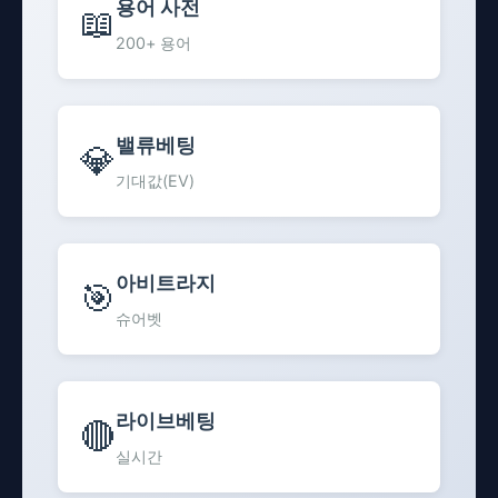
용어 사전
📖
200+ 용어
밸류베팅
💎
기대값(EV)
아비트라지
🎯
슈어벳
라이브베팅
🔴
실시간