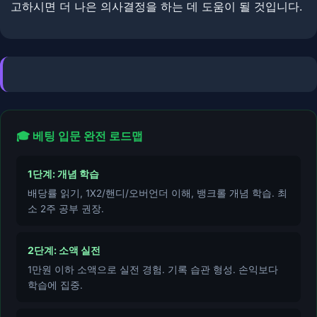
고하시면 더 나은 의사결정을 하는 데 도움이 될 것입니다.
🎓 베팅 입문 완전 로드맵
1단계: 개념 학습
배당률 읽기, 1X2/핸디/오버언더 이해, 뱅크롤 개념 학습. 최
소 2주 공부 권장.
2단계: 소액 실전
1만원 이하 소액으로 실전 경험. 기록 습관 형성. 손익보다
학습에 집중.