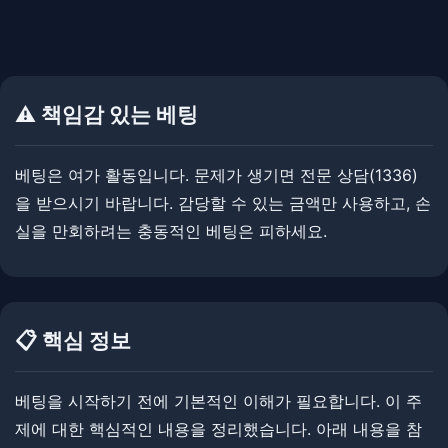
⚠️ 책임감 있는 베팅
베팅은 여가 활동입니다. ​문제가 생기면 전문 상담(1336)
을 받으시기 바랍니다. 감당할 수 있는 금액만 사용하고, 손
실을 만회하려는 충동적인 베팅은 피하세요.
📋 핵심 정보
​​베팅을 시작하기 전에 기본적인 이해가 필요합니다. 이 주
제에 대한 핵심적인 내용을 정리했습니다. 아래 내용을 참