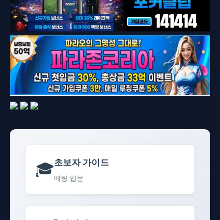
초보자 가이드
🎓
베팅 입문