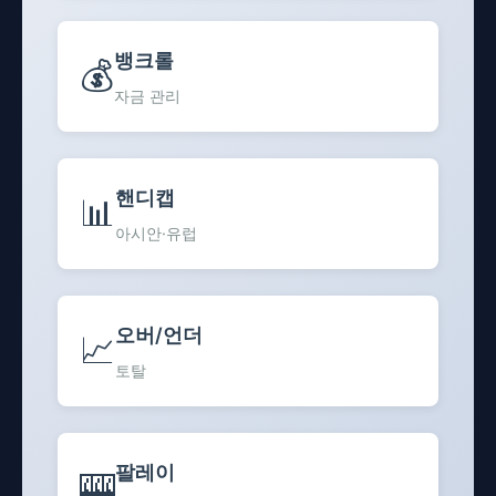
뱅크롤
💰
자금 관리
핸디캡
📊
아시안·유럽
오버/언더
📈
토탈
팔레이
🎰