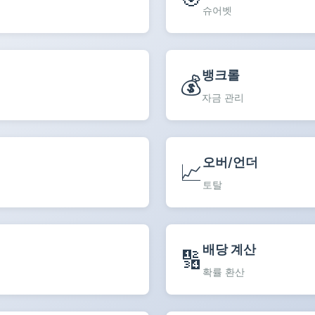
슈어벳
뱅크롤
💰
자금 관리
오버/언더
📈
토탈
배당 계산
🔢
확률 환산