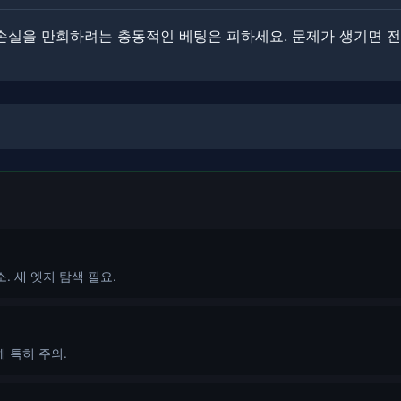
 손실을 만회하려는 충동적인 베팅은 피하세요. 문제가 생기면 전문
. 새 엣지 탐색 필요.
해 특히 주의.