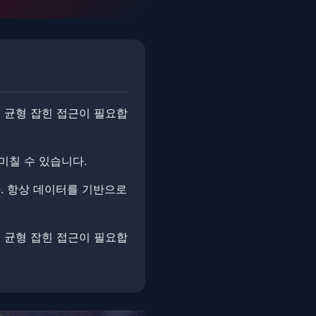
 균형 잡힌 접근이 필요합
 미칠 수 있습니다.
 ​​항상 데이터를 기반으로
 균형 잡힌 접근이 필요합