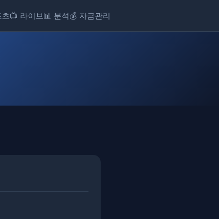
포츠
📺 라이브
📊 분석
💰 자금관리
9