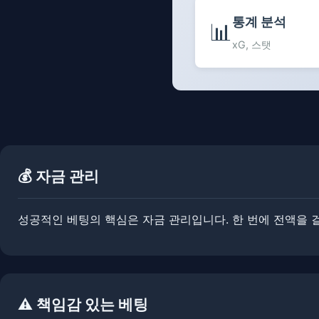
통계 분석
📊
xG, 스탯
💰 자금 관리
성공적인 베팅의 핵심은 자금 관리입니다. 한 번에 전액을 걸
⚠️ 책임감 있는 베팅