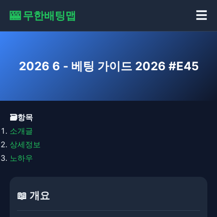
🎰 무한배팅맵
☰
2026 6 - 베팅 가이드 2026 #E45
🗃️항목
소개글
상세정보
노하우
📖 개요