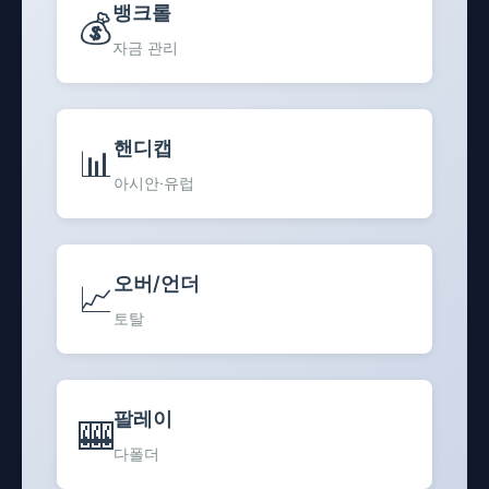
뱅크롤
💰
자금 관리
핸디캡
📊
아시안·유럽
오버/언더
📈
토탈
팔레이
🎰
다폴더