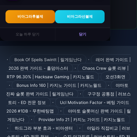
k88카지노
- 우리계열
입플 5+3~50+15 · 슬롯 리베이트 4% · 페이백 5%.
비아그라후불제
비아그라선불제
🎁 상시 이벤트
오늘 하루 닫기
닫기
·
·
Book Of Spells Swintt | 릴게임난다
래머 완벽 가이드 |
·
2026 완벽 가이드 - 홀덤마스터
Chaos Crew 슬롯 리뷰 |
RTP 96.30% | Hacksaw Gaming | 카지노월드
오션3화면
·
·
Bonus Info 160 | 카지노 가이드 | 카지노월드
야마토
·
진짜 슬롯 완벽 가이드 | 릴게임난다
구구정 공통점 | 러브스
·
토리 - ED 전문 정보
Ucl Motivation Factor - 베팅 가이드
·
2026 #1DB - 무한배팅맵
야마토 슬롯머신 완벽 가이드 | 릴
·
게임난다
Provider Info 21 | 카지노 가이드 | 카지노월드
·
·
하드그라 부분 효과 - 비아센터
야일라 직접비교 | 러브
·
스토리 - ED 전문 정보
수지 야간진료 | 러브스토리 - ED 전