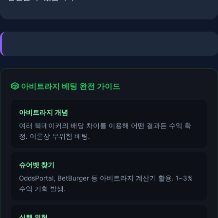
🎲 아비트라지 베팅 완전 가이드
아비트라지 개념
여러 북메이커의 배당 차이를 이용해 어떤 결과든 수익 확
정. 이론상 무위험 베팅.
슈어벳 찾기
OddsPortal, BetBurger 등 아비트라지 계산기 활용. 1~3%
수익 기회 발생.
실행 위험