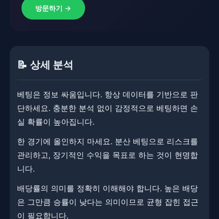
방문하기 →
📝 상세 분석
베팅은 정보 싸움입니다. 항상 데이터를 기반으로 판
단하세요. ​​충분한 분석 없이 감정적으로 베팅하면 손
실 확률이 높아집니다.
한 경기에 올인하지 마세요. ​​분산 베팅으로 리스크를
관리하고, 장기적인 수익을 목표로 하는 것이 현명합
니다.
배당률의 의미를 정확히 이해해야 합니다. ​​높은 배당
은 그만큼 승률이 낮다는 의미이므로 균형 잡힌 접근
이 필요합니다.