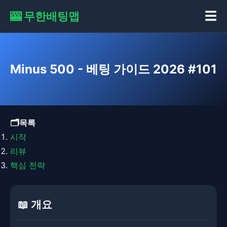
🎰 무한배팅맵
☰
Minus 500 - 베팅 가이드 2026 #101
🗂️목록
시작
리뷰
핵심 전략
📖 개요