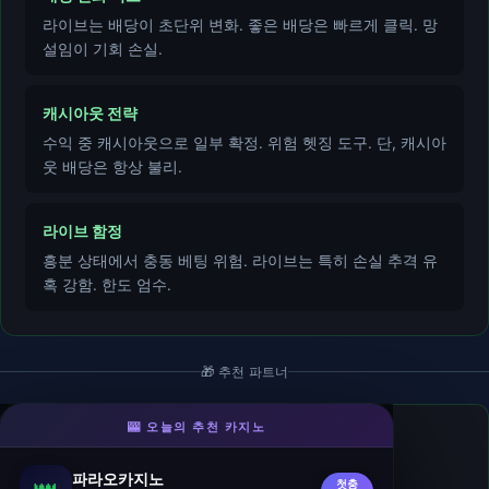
라이브는 배당이 초단위 변화. 좋은 배당은 빠르게 클릭. 망
설임이 기회 손실.
캐시아웃 전략
수익 중 캐시아웃으로 일부 확정. 위험 헷징 도구. 단, 캐시아
웃 배당은 항상 불리.
라이브 함정
흥분 상태에서 충동 베팅 위험. 라이브는 특히 손실 추격 유
혹 강함. 한도 엄수.
🎁 추천 파트너
🎰 오늘의 추천 카지노
bcgame
- 스포츠베팅
입금 보너스 180% (첫 입금 보너스)
파라오카지노
첫충