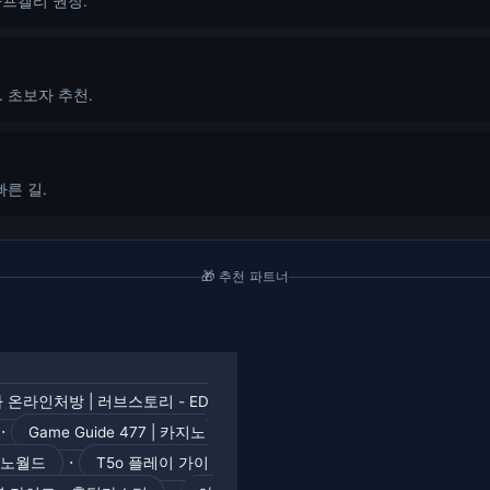
 하프켈리 권장.
 초보자 추천.
빠른 길.
🎁 추천 파트너
온라인처방 | 러브스토리 - ED
·
Game Guide 477 | 카지노
·
지노월드
T5o 플레이 가이