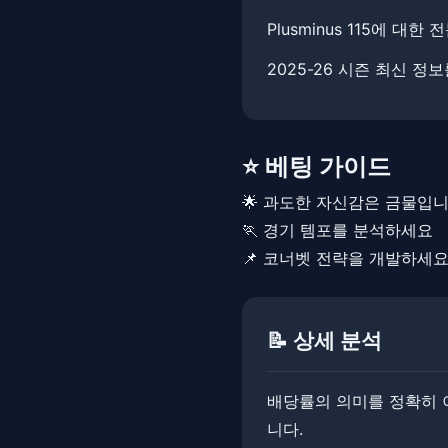
Plusminus 115에 대한
2025-26 시즌 최신 
⭐ 베팅 가이드
🌟 과도한 자신감은 금물입
🏃 경기 템포를 분석하세요
📌 코너벳 전략을 개발하세
📝 상세 분석
배당률의 의미를 정확히 
니다.