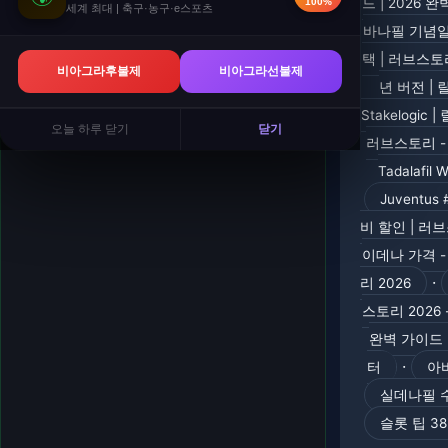
드 | 2026
100%
세계 최대 | 축구·농구·e스포츠
바나필 기념일
택 | 러브스토
비아그라후불제
비아그라선불제
년 버전 |
Stakelogic
오늘 하루 닫기
닫기
러브스토리 -
Tadalafil
Juventus
비 할인 | 러브
이데나 가격 -
·
리 2026
스토리 2026 
완벽 가이드 |
·
터
아
실데나필 수
슬롯 팁 38