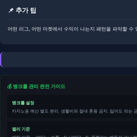
📌 추가 팁
어떤 리그, 어떤 마켓에서 수익이 나는지 패턴을 파악할 수 
💰 뱅크롤 관리 완전 가이드
뱅크롤 설정
카지노용 예산 별도 분리. 생활비와 절대 혼용 금지. 잃어도 되는 
켈리 기준