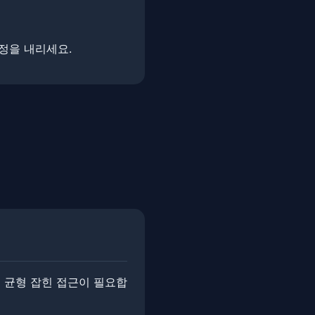
결정을 내리세요.
 균형 잡힌 접근이 필요합