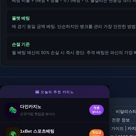
베팅 비율 = (배당 × 승률 - 1) / (배당 - 1). 풀켈리는 변동성 크니
플랫 베팅
매 경기 동일 금액 베팅. 단순하지만 뱅크롤 관리 가장 안전한 방법.
손절 기준
월 베팅 예산의 50% 손실 시 즉시 중단. 추격 베팅은 파산의 가장 
🎰 오늘의 추천 카지노
라이징슬롯
- 슬롯
첫충 50% · 매충 20% · 재충전 10% 추가 보너스.
다인카지노
🎭
첫충
🎁 첫충전 50%
비달리스타 
보너스
신규가입 첫입금 보너스
전문 정보
가이드 | 카
1xBet 스포츠베팅
🌍
첫입금