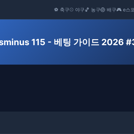
⚽ 축구
⚾ 야구
🏀 농구
🏐 배구
🎮 e스
usminus 115 - 베팅 가이드 2026 #