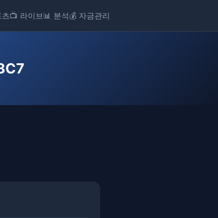
포츠
📺 라이브
📊 분석
💰 자금관리
3C7