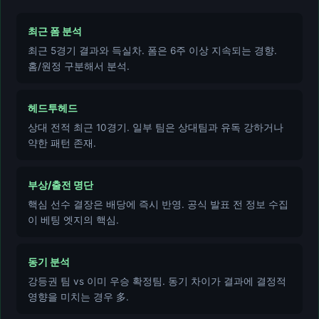
최근 폼 분석
최근 5경기 결과와 득실차. 폼은 6주 이상 지속되는 경향.
홈/원정 구분해서 분석.
헤드투헤드
상대 전적 최근 10경기. 일부 팀은 상대팀과 유독 강하거나
약한 패턴 존재.
부상/출전 명단
핵심 선수 결장은 배당에 즉시 반영. 공식 발표 전 정보 수집
이 베팅 엣지의 핵심.
동기 분석
강등권 팀 vs 이미 우승 확정팀. 동기 차이가 결과에 결정적
영향을 미치는 경우 多.