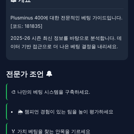
Plusminus 400에 대한 전문적인 베팅 가이드입니다.
​[코드: 181835]
2025-26 시즌 최신 정보를 바탕으로 분석합니다. 데
이터 기반 접근으로 더 나은 베팅 결정을 내리세요.
전문가 조언 🔔
🎨 나만의 베팅 시스템을 구축하세요.
🌦️ 챔피언 경험이 있는 팀을 높이 평가하세요
🏅 가치 베팅을 찾는 안목을 기르세요