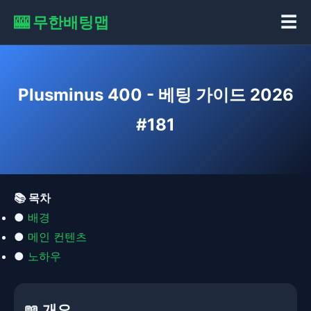
🎰 무한배팅맵
☰
Plusminus 400 - 베팅 가이드 2026
#181
📚 목차
●
배경
●
메인 컨텐츠
●
노하우
📖 개요