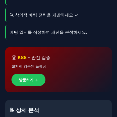
🔍 창의적 베팅 전략을 개발하세요 ✓
베팅 일지를 작성하여 패턴을 분석하세요.
🏆
K88
- 안전 검증
철저히 검증된 플랫폼.
방문하기 →
📝 상세 분석