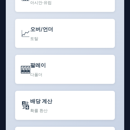
아시안·유럽
오버/언더
📈
토탈
팔레이
🎰
다폴더
배당 계산
🔢
확률 환산