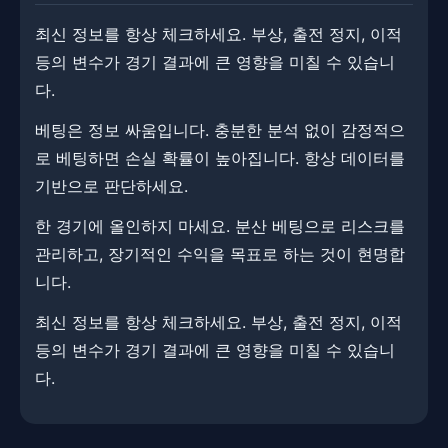
최신 정보를 항상 체크하세요. ​​부상, 출전 정지, 이적
등의 변수가 경기 결과에 큰 영향을 미칠 수 있습니
다.
베팅은 정보 싸움입니다. ​충분한 분석 없이 감정적으
로 베팅하면 손실 확률이 높아집니다. ​항상 데이터를
기반으로 판단하세요.
한 경기에 올인하지 마세요. ​​분산 베팅으로 리스크를
관리하고, 장기적인 수익을 목표로 하는 것이 현명합
니다.
최신 정보를 항상 체크하세요. 부상, 출전 정지, 이적
등의 변수가 경기 결과에 큰 영향을 미칠 수 있습니
다.