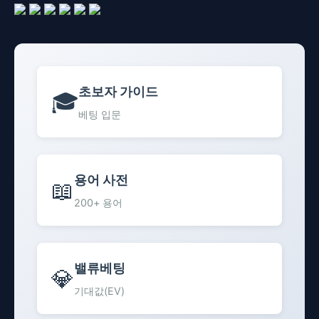
초보자 가이드
🎓
베팅 입문
용어 사전
📖
200+ 용어
밸류베팅
💎
기대값(EV)