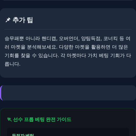
📌 추가 팁
승무패뿐 아니라 핸디캡, 오버언더, 양팀득점, 코너킥 등 여
러 마켓을 분석해보세요. 다양한 마켓을 활용하면 더 많은
기회를 찾을 수 있습니다. ​각 마켓마다 가치 베팅 기회가 다
릅니다.
🏃 선수 프롭 베팅 완전 가이드
득점자 베팅