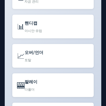
자금 관리
핸디캡
📊
아시안·유럽
오버/언더
📈
토탈
팔레이
🎰
다폴더