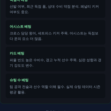
선발 여부, 최근 득점 폼, 상대 수비 약점 분석. 페널티 키커
여부도 중요.
어시스트 베팅
크로스 담당 윙어, 세트피스 키커 주목. 어시스트는 득점보
다 운의 요소 더 많음.
카드 베팅
파울 빈도 높은 수비수, 경고 누적 선수 주목. 심판 성향과 경
기 강도도 변수.
슈팅 수 베팅
팀 공격 전술과 선수 역할 이해 필수. 실제 슈팅 데이터 시즌
평균 활용.