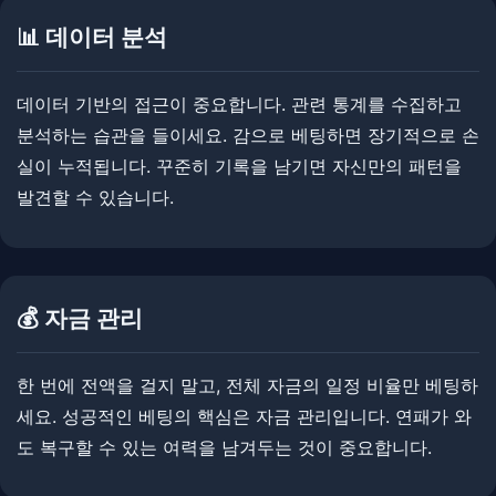
📊 데이터 분석
데이터 기반의 접근이 중요합니다. ​관련 통계를 수집하고
분석하는 습관을 들이세요. ​​감으로 베팅하면 장기적으로 손
실이 누적됩니다. 꾸준히 기록을 남기면 자신만의 패턴을
발견할 수 있습니다.
💰 자금 관리
한 번에 전액을 걸지 말고, 전체 자금의 일정 비율만 베팅하
세요. 성공적인 베팅의 핵심은 자금 관리입니다. 연패가 와
도 복구할 수 있는 여력을 남겨두는 것이 중요합니다.