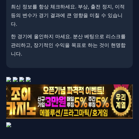
최신 정보를 항상 체크하세요. ​​부상, 출전 정지, 이적
등의 변수가 경기 결과에 큰 영향을 미칠 수 있습니
다.
한 경기에 올인하지 마세요. ​분산 베팅으로 리스크를
관리하고, 장기적인 수익을 목표로 하는 것이 현명합
니다.