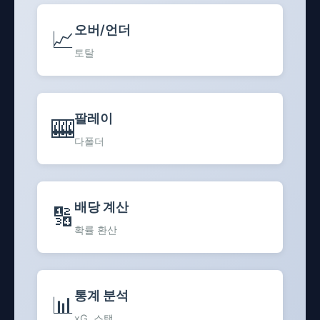
오버/언더
📈
토탈
팔레이
🎰
다폴더
배당 계산
🔢
확률 환산
통계 분석
📊
xG, 스탯