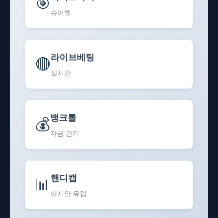
🎯
슈어벳
라이브베팅
🔴
실시간
뱅크롤
💰
자금 관리
핸디캡
📊
아시안·유럽