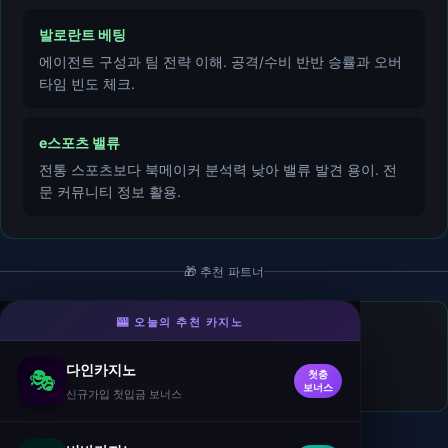
발로란트 베팅
에이전트 구성과 팀 전략 이해. 공격/수비 반반 승률과 오버
타임 빈도 체크.
e스포츠 밸류
전통 스포츠보다 북메이커 분석력 낮아 밸류 발견 용이. 전
문 커뮤니티 정보 활용.
🎁 추천 파트너
🎰 오늘의 추천 카지노
k88카지노
- 우리계열
입플 5+3~50+15 · 슬롯 리베이트 4% · 페이백 5%.
다인카지노
🎭
첫충
🎁 상시 이벤트
보너스
신규가입 첫입금 보너스