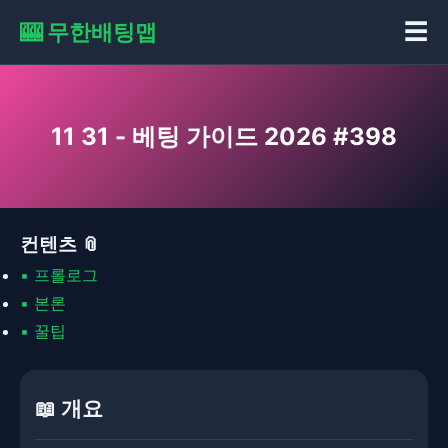
🎰 무한배팅맵
☰
11 31 - 베팅 가이드 2026 #398
컨텐츠 📎
▪
프롤로그
▪
본론
▪
꿀팁
📖 개요