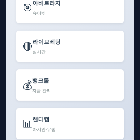
아비트라지
🎯
슈어벳
라이브베팅
🔴
실시간
뱅크롤
💰
자금 관리
핸디캡
📊
아시안·유럽