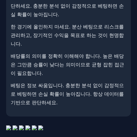
단하세요. ​충분한 분석 없이 감정적으로 베팅하면 손
실 확률이 높아집니다.
한 경기에 올인하지 마세요. ​​분산 베팅으로 리스크를
관리하고, 장기적인 수익을 목표로 하는 것이 현명합
니다.
배당률의 의미를 정확히 이해해야 합니다. ​높은 배당
은 그만큼 승률이 낮다는 의미이므로 균형 잡힌 접근
이 필요합니다.
베팅은 정보 싸움입니다. ​​충분한 분석 없이 감정적으
로 베팅하면 손실 확률이 높아집니다. ​항상 데이터를
기반으로 판단하세요.