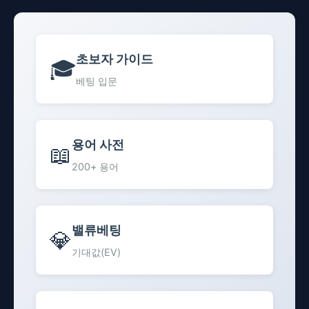
초보자 가이드
🎓
베팅 입문
용어 사전
📖
200+ 용어
밸류베팅
💎
기대값(EV)