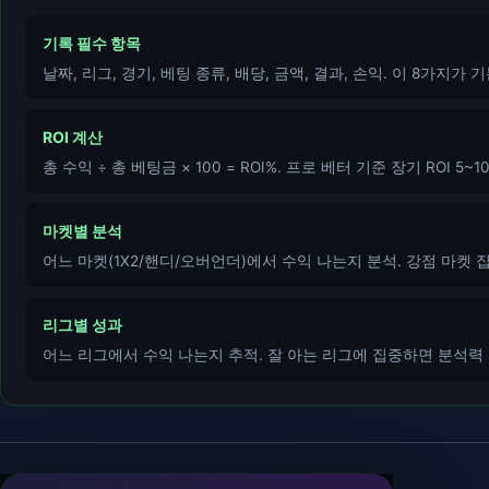
기록 필수 항목
날짜, 리그, 경기, 베팅 종류, 배당, 금액, 결과, 손익. 이 8가지가 기
ROI 계산
총 수익 ÷ 총 베팅금 × 100 = ROI%. 프로 베터 기준 장기 ROI 5~1
마켓별 분석
어느 마켓(1X2/핸디/오버언더)에서 수익 나는지 분석. 강점 마켓 집
리그별 성과
어느 리그에서 수익 나는지 추적. 잘 아는 리그에 집중하면 분석력