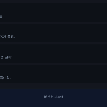
본.
0%가 목표.
중 전략.
 극대화.
🎁 추천 파트너