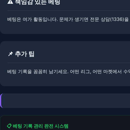
⚠️ 책임감 있는 베팅
베팅은 여가 활동입니다. ​​문제가 생기면 전문 상담(1336
📌 추가 팁
베팅 기록을 꼼꼼히 남기세요. ​​어떤 리그, 어떤 마켓에서
📋 베팅 기록 관리 완전 시스템