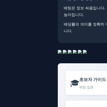
베팅은 정보 싸움입니다. 
높아집니다.
배당률의 의미를 정확히 이
니다.
초보자 가이드
🎓
베팅 입문