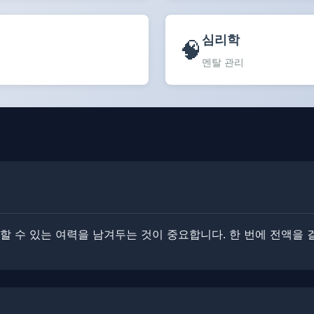
심리학
🧠
멘탈 관리
 수 있는 여력을 남겨두는 것이 중요합니다. ​​한 번에 전액을 