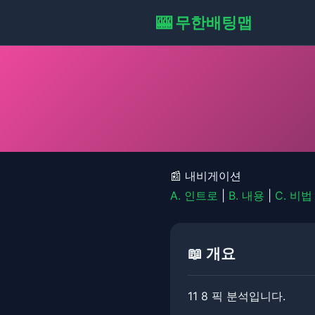
🎰 무한배팅맵
📰 내비게이션
A. 인트로
|
B. 내용
|
C. 비법
📖 개요
11 8 픽 분석입니다.