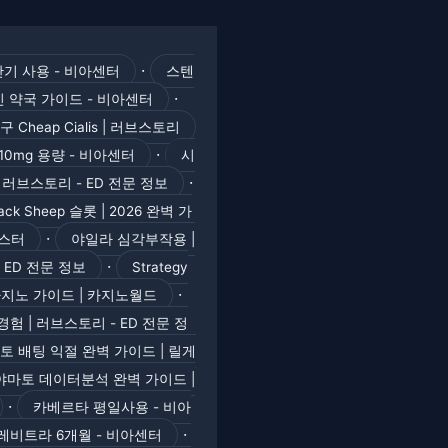
·
기 사용 - 비아센터
스텐
·
 약국 가이드 - 비아센터
g구 Cheap Cialis | 러브스토리
·
10mg 용량 - 비아센터
시
·
 러브스토리 - ED 전문 정보
Black Sheep 슬롯 | 2026 완벽 가
·
마스터
야일라 심각부작용 |
·
 ED 전문 정보
Strategy
·
 | 카지노 가이드 | 카지노월드
험 | 러브스토리 - ED 전문 정
토 배팅 익절 완벽 가이드 | 릴게
야마토 데이터분석 완벽 가이드 |
·
카베르타 평일사용 - 비아
·
레비트라 6개월 - 비아센터