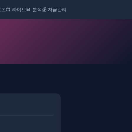
포츠
📺 라이브
📊 분석
💰 자금관리