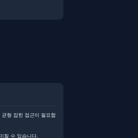
 균형 잡힌 접근이 필요합
미칠 수 있습니다.