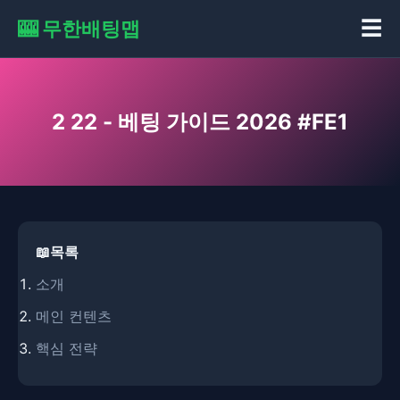
🎰 무한배팅맵
☰
2 22 - 베팅 가이드 2026 #FE1
📖목록
소개
메인 컨텐츠
핵심 전략