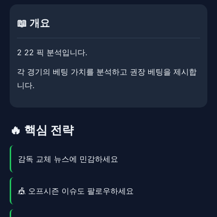
📖 개요
2 22 픽 분석입니다.
각 경기의 베팅 가치를 분석하고 권장 베팅을 제시합
니다.
🔥 핵심 전략
감독 교체 뉴스에 민감하세요
🎪 오프시즌 이슈도 팔로우하세요