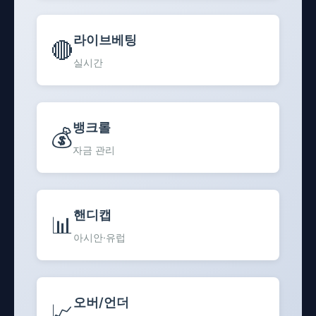
라이브베팅
🔴
실시간
뱅크롤
💰
자금 관리
핸디캡
📊
아시안·유럽
오버/언더
📈