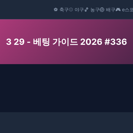
⚽ 축구
⚾ 야구
🏀 농구
🏐 배구
🎮 e스
3 29 - 베팅 가이드 2026 #336