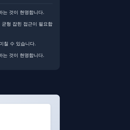
 하는 것이 현명합니다.
 균형 잡힌 접근이 필요합
 미칠 수 있습니다.
 하는 것이 현명합니다.