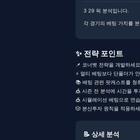
3 29 픽 분석입니다.
각 경기의 베팅 가치를 
✨ 전략 포인트
📌 코너벳 전략을 개발하세
⚡ 멀티 베팅보다 단폴더가 
📚 베팅 관련 팟캐스트를 
🎪 시즌 전 분석에 시간을 
🎪 시뮬레이션 베팅으로 연
🎲 분산투자 원칙을 적용하
📝 상세 분석