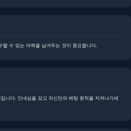
복구할 수 있는 여력을 남겨두는 것이 중요합니다.
적입니다. 인내심을 갖고 자신만의 베팅 원칙을 지켜나가세