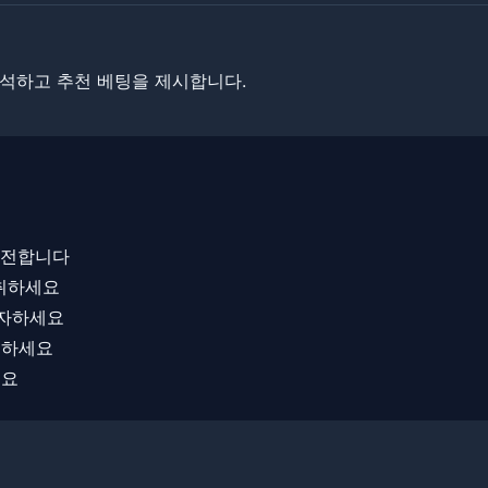
분석하고 추천 베팅을 제시합니다.
요
안전합니다
청취하세요
투자하세요
습하세요
세요