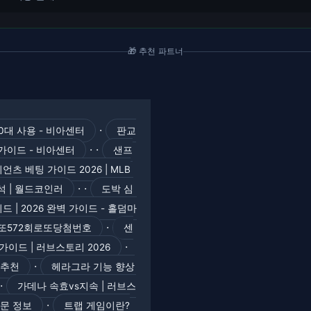
🎁 추천 파트너
·
0대 사용 - 비아센터
판교
· ·
가이드 - 비아센터
샌프
츠 베팅 가이드 2026 | MLB
· ·
석 | 월드코인러
도박 심
드 | 2026 완벽 가이드 - 홀덤마
·
또572회로또당첨번호
센
·
가이드 | 러브스토리 2026
·
토추천
헤라그라 기능 향상
·
가데나 속효vs지속 | 러브스
·
전문 정보
트랩 게임이란?