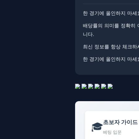
한 경기에 올인하지 마세요
배당률의 의미를 정확히 
니다.
최신 정보를 항상 체크하세요
한 경기에 올인하지 마세요
초보자 가이드
🎓
베팅 입문