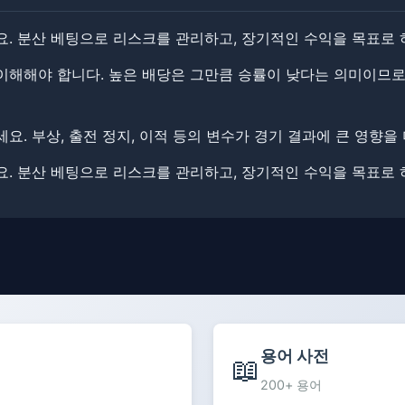
. ​​분산 베팅으로 리스크를 관리하고, 장기적인 수익을 목표로
이해해야 합니다. ​높은 배당은 그만큼 승률이 낮다는 의미이므로
. ​​부상, 출전 정지, 이적 등의 변수가 경기 결과에 큰 영향을
. ​​분산 베팅으로 리스크를 관리하고, 장기적인 수익을 목표로
용어 사전
📖
200+ 용어