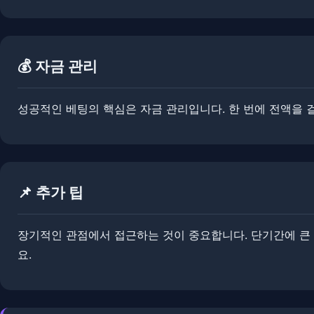
💰 자금 관리
성공적인 베팅의 핵심은 자금 관리입니다. 한 번에 전액을 걸
📌 추가 팁
장기적인 관점에서 접근하는 것이 중요합니다. ​단기간에 
요.