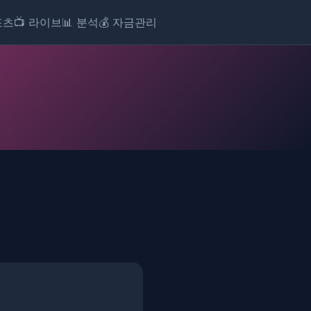
포츠
📺 라이브
📊 분석
💰 자금관리