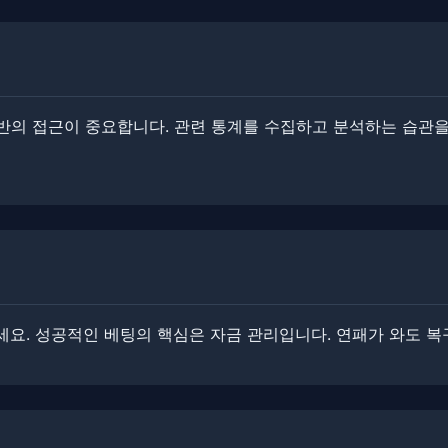
반의 접근이 중요합니다. ​​관련 통계를 수집하고 분석하는 습관
하세요. 성공적인 베팅의 핵심은 자금 관리입니다. 연패가 와도 