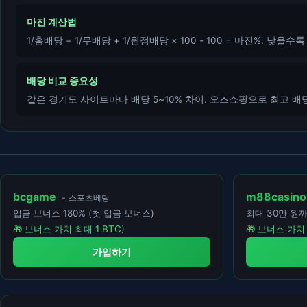
마진 계산법
1/홈배당 + 1/무배당 + 1/원정배당 × 100 - 100 = 마진%. 낮을
배당 비교 중요성
같은 경기도 사이트마다 배당 5~10% 차이. 오즈쇼핑으로 최고 배
bcgame
m88casin
- 스포츠베팅
입금 보너스 180% (첫 입금 보너스)
최대 30만 원까
🎁 보너스 가치 최대 1 BTC)
🎁 보너스 가치 
가입하기