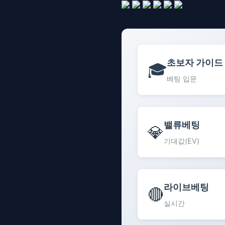
초보자 가이드
🎓
베팅 입문
밸류베팅
💎
기대값(EV)
라이브베팅
🔴
실시간