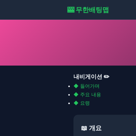
🎰 무한배팅맵
내비게이션 ✏️
◆
들어가며
◆
주요 내용
◆
요령
📖 개요