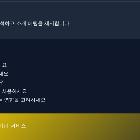
분석하고 소개 베팅을 제시합니다.
세요
이세요
요
로 사용하세요
치는 영향을 고려하세요
미엄 서비스