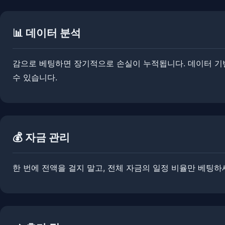
📊 데이터 분석
​​감으로 베팅하면 장기적으로 손실이 누적됩니다. 데이터 기
수 있습니다.
💰 자금 관리
​한 번에 전액을 걸지 말고, 전체 자금의 일정 비율만 베팅