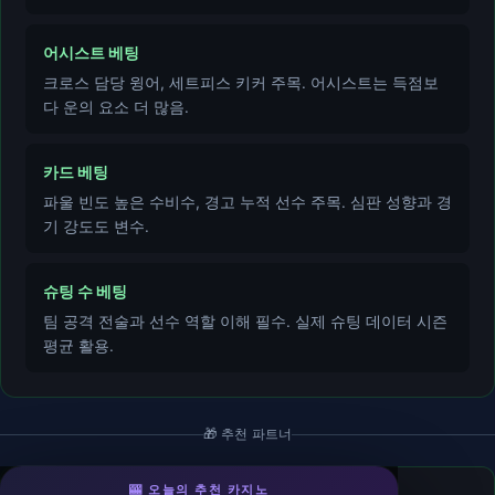
어시스트 베팅
크로스 담당 윙어, 세트피스 키커 주목. 어시스트는 득점보
다 운의 요소 더 많음.
카드 베팅
파울 빈도 높은 수비수, 경고 누적 선수 주목. 심판 성향과 경
기 강도도 변수.
슈팅 수 베팅
팀 공격 전술과 선수 역할 이해 필수. 실제 슈팅 데이터 시즌
평균 활용.
🎁 추천 파트너
🎰 오늘의 추천 카지노