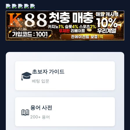
초보자 가이드
🎓
베팅 입문
용어 사전
📖
200+ 용어