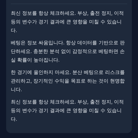
최신 정보를 항상 체크하세요. 부상, 출전 정지, 이적
등의 변수가 경기 결과에 큰 영향을 미칠 수 있습니
다.
베팅은 정보 싸움입니다. 항상 데이터를 기반으로 판
단하세요. ​충분한 분석 없이 감정적으로 베팅하면 손
실 확률이 높아집니다.
한 경기에 올인하지 마세요. ​​분산 베팅으로 리스크를
관리하고, 장기적인 수익을 목표로 하는 것이 현명합
니다.
최신 정보를 항상 체크하세요. ​​부상, 출전 정지, 이적
등의 변수가 경기 결과에 큰 영향을 미칠 수 있습니
다.