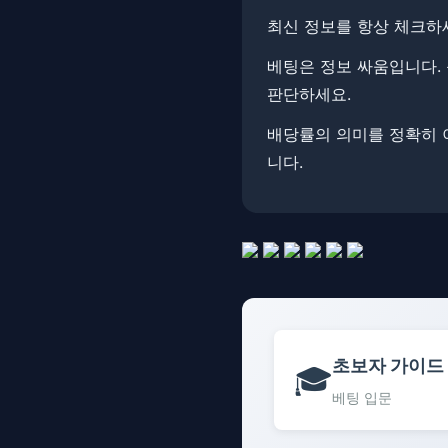
최신 정보를 항상 체크하세
베팅은 정보 싸움입니다. 
판단하세요.
배당률의 의미를 정확히 
니다.
초보자 가이드
🎓
베팅 입문