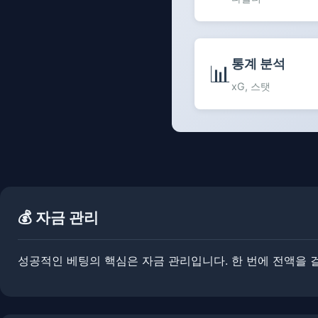
통계 분석
📊
xG, 스탯
💰 자금 관리
성공적인 베팅의 핵심은 자금 관리입니다. ​​한 번에 전액을 