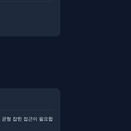
 균형 잡힌 접근이 필요합