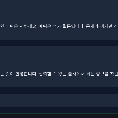
 베팅은 피하세요. 베팅은 여가 활동입니다. 문제가 생기면 전문
리는 것이 현명합니다. 신뢰할 수 있는 출처에서 최신 정보를 확