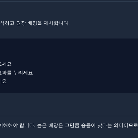
분석하고 권장 베팅을 제시합니다.
으세요
 효과를 누리세요
세요
이해해야 합니다. 높은 배당은 그만큼 승률이 낮다는 의미이므로