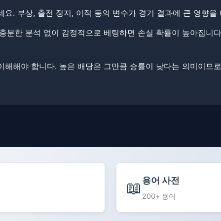
요. 부상, 출전 정지, 이적 등의 변수가 경기 결과에 큰 영향을 
​​충분한 분석 없이 감정적으로 베팅하면 손실 확률이 높아집니다.
이해해야 합니다. 높은 배당은 그만큼 승률이 낮다는 의미이므로
용어 사전
📖
200+ 용어