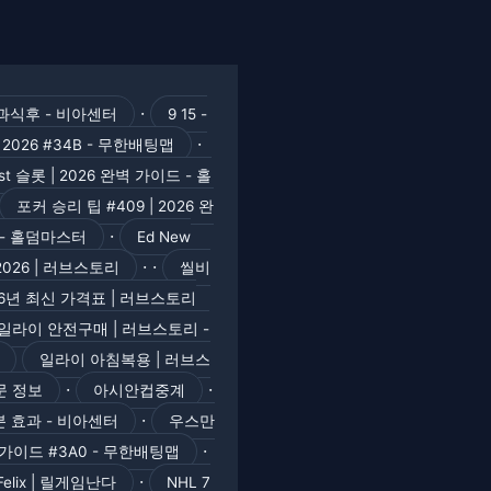
·
과식후 - 비아센터
9 15 -
·
2026 #34B - 무한배팅맵
est 슬롯 | 2026 완벽 가이드 - 홀
포커 승리 팁 #409 | 2026 완
·
 - 홀덤마스터
Ed New
· ·
s 2026 | 러브스토리
씰비
26년 최신 가격표 | 러브스토리
일라이 안전구매 | 러브스토리 -
일라이 아침복용 | 러브스
·
·
전문 정보
아시안컵중계
·
분 효과 - 비아센터
우스만
·
가이드 #3A0 - 무한배팅맵
·
e Felix | 릴게임난다
NHL 7