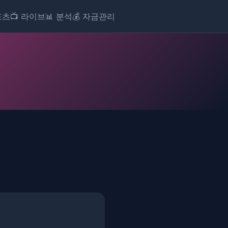
포츠
📺 라이브
📊 분석
💰 자금관리