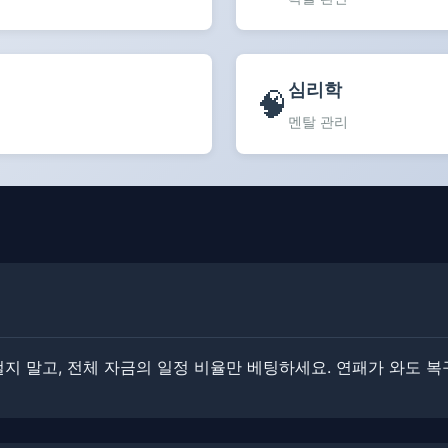
심리학
🧠
멘탈 관리
걸지 말고, 전체 자금의 일정 비율만 베팅하세요. ​​연패가 와도