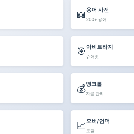
용어 사전
📖
200+ 용어
아비트라지
🎯
슈어벳
뱅크롤
💰
자금 관리
오버/언더
📈
토탈