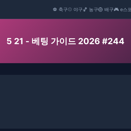
⚽ 축구
⚾ 야구
🏀 농구
🏐 배구
🎮 e스
5 21 - 베팅 가이드 2026 #244