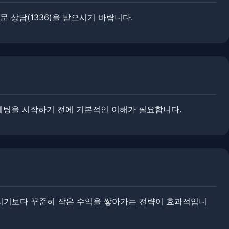
 상담(1336)을 받으시기 바랍니다.
​베팅을 시작하기 전에 기본적인 이해가 필요합니다.
노리기보다 꾸준히 작은 수익을 쌓아가는 전략이 효과적입니