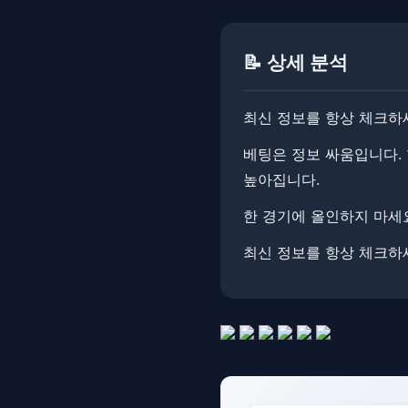
📝 상세 분석
최신 정보를 항상 체크하세
베팅은 정보 싸움입니다. 
높아집니다.
한 경기에 올인하지 마세
최신 정보를 항상 체크하세