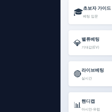
초보자 가이드
🎓
베팅 입문
밸류베팅
💎
기대값(EV)
라이브베팅
🔴
실시간
핸디캡
📊
아시안·유럽