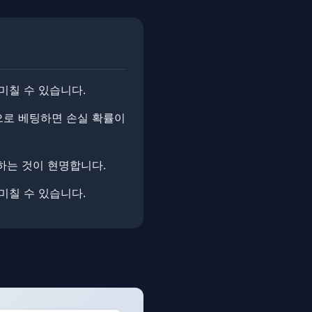
 미칠 수 있습니다.
적으로 베팅하면 손실 확률이
하는 것이 현명합니다.
 미칠 수 있습니다.