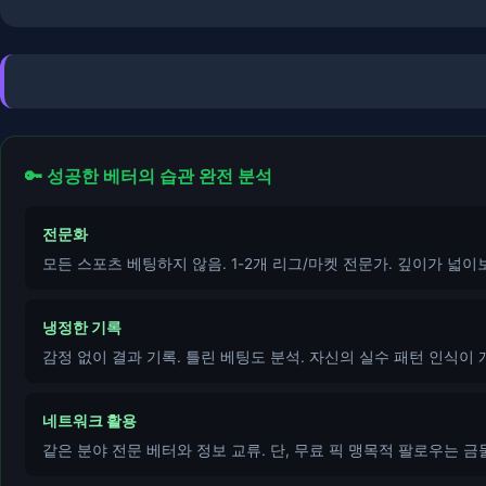
🔑 성공한 베터의 습관 완전 분석
전문화
모든 스포츠 베팅하지 않음. 1-2개 리그/마켓 전문가. 깊이가 넓이
냉정한 기록
감정 없이 결과 기록. 틀린 베팅도 분석. 자신의 실수 패턴 인식이 
네트워크 활용
같은 분야 전문 베터와 정보 교류. 단, 무료 픽 맹목적 팔로우는 금