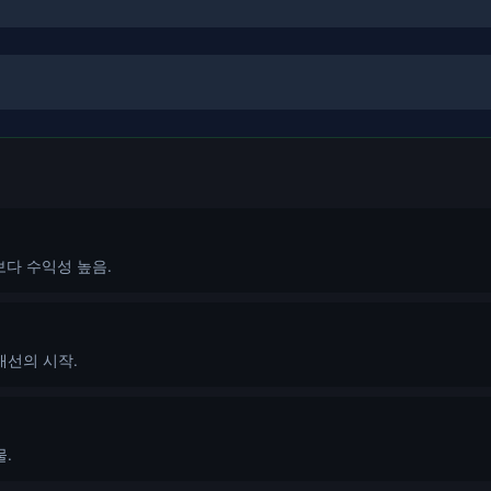
보다 수익성 높음.
개선의 시작.
물.