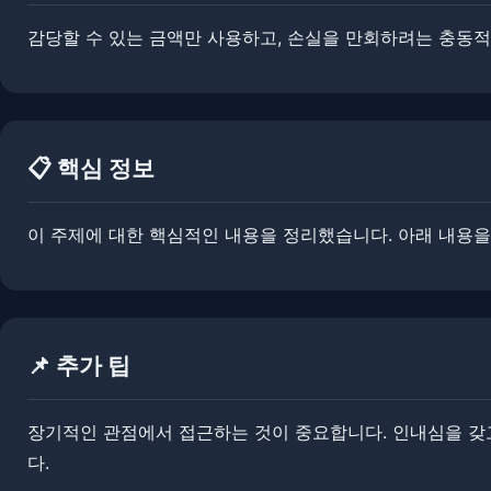
감당할 수 있는 금액만 사용하고, 손실을 만회하려는 충동적인 
📋 핵심 정보
이 주제에 대한 핵심적인 내용을 정리했습니다. ​아래 내용을
📌 추가 팁
장기적인 관점에서 접근하는 것이 중요합니다. ​인내심을 갖
다.