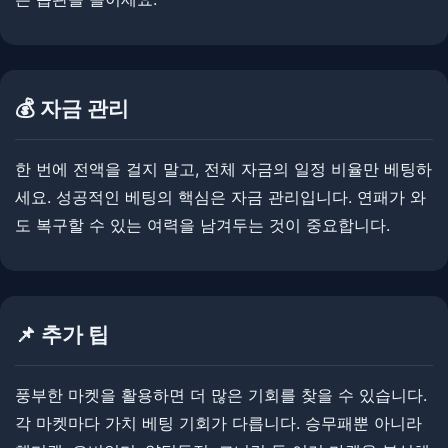
💰 자금 관리
​​한 번에 전액을 걸지 말고, 전체 자금의 일정 비율만 베팅하
세요. 성공적인 베팅의 핵심은 자금 관리입니다. ​연패가 와
도 복구할 수 있는 여력을 남겨두는 것이 중요합니다.
📌 추가 팁
풍부한 마켓을 활용하면 더 많은 기회를 찾을 수 있습니다.
각 마켓마다 가치 베팅 기회가 다릅니다. 승무패뿐 아니라