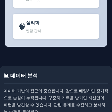
심리학
🧠
멘탈 관리
📊 데이터 분석
데이터 기반의 접근이 중요합니다. ​​감으로 베팅하면 장기적
으로 손실이 누적됩니다. 꾸준히 기록을 남기면 자신만의
패턴을 발견할 수 있습니다. ​관련 통계를 수집하고 분석하
는 습관을 들이세요.