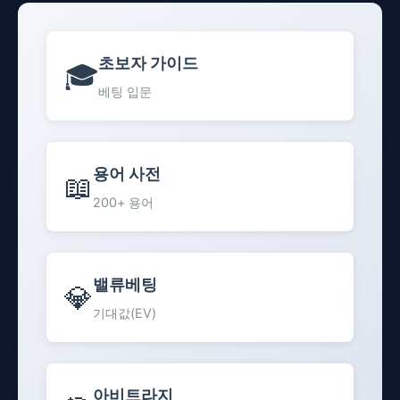
초보자 가이드
🎓
베팅 입문
용어 사전
📖
200+ 용어
밸류베팅
💎
기대값(EV)
아비트라지