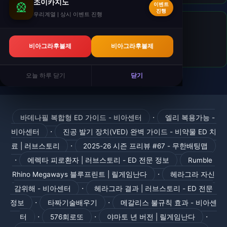
조이카지노
🎡
이벤트
진행
우리계열 | 상시 이벤트 진행
비바카지노
- 온라인카지노
신규가입 후 첫입금 보너스 지급.
비아그라후불제
비아그라후불제
🎁 롤링조건 500%
오늘 하루 닫기
닫기
·
바데나필 복합형 ED 가이드 - 비아센터
엘리 복용가능 -
·
비아센터
진공 발기 장치(VED) 완벽 가이드 - 비약물 ED 치
·
료 | 러브스토리
2025-26 시즌 프리뷰 #67 - 무한배팅맵
·
에렉타 피로환자 | 러브스토리 - ED 전문 정보
Rumble
·
Rhino Megaways 블루프린트 | 릴게임난다
헤라그라 자신
·
감위해 - 비아센터
헤라그라 결과 | 러브스토리 - ED 전문
·
·
정보
타짜기술배우기
메갈리스 불규칙 효과 - 비아센
·
·
·
터
576회로또
야마토 년 버전 | 릴게임난다