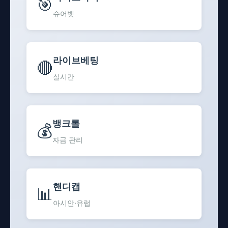
🎯
슈어벳
라이브베팅
🔴
실시간
뱅크롤
💰
자금 관리
핸디캡
📊
아시안·유럽