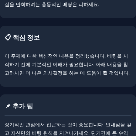
실을 만회하려는 충동적인 베팅은 피하세요.
📋 핵심 정보
이 주제에 대한 핵심적인 내용을 정리했습니다. 베팅을 시
작하기 전에 기본적인 이해가 필요합니다. 아래 내용을 참
고하시면 더 나은 의사결정을 하는 데 도움이 될 것입니다.
📌 추가 팁
장기적인 관점에서 접근하는 것이 중요합니다. ​​인내심을 갖
고 자신만의 베팅 원칙을 지켜나가세요. ​​단기간에 큰 수익