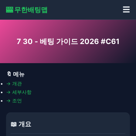
🎰 무한배팅맵
☰
7 30 - 베팅 가이드 2026 #C61
🔖 메뉴
→ 개관
→ 세부사항
→ 조언
📖 개요