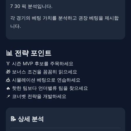
7 30 픽 분석입니다.
각 경기의 베팅 가치를 분석하고 권장 베팅을 제시합
니다.
📊 전략 포인트
🏅 시즌 MVP 후보를 주목하세요
🎁 보너스 조건을 꼼꼼히 읽으세요
🎪 시뮬레이션 베팅으로 연습하세요
🔥 핫한 팀보다 언더밸류 팀을 찾으세요
📌 코너벳 전략을 개발하세요
📝 상세 분석