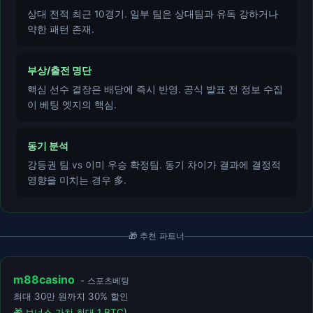
상대 전적 최근 10경기. 일부 팀은 상대팀과 유독 강하거나
약한 패턴 존재.
부상/출전 명단
핵심 선수 결장은 배당에 즉시 반영. 공식 발표 전 정보 수집
이 베팅 엣지의 핵심.
동기 분석
강등권 팀 vs 이미 우승 확정팀. 동기 차이가 결과에 결정적
영향을 미치는 경우 多.
🎁 추천 파트너
m88casino
- 스포츠베팅
최대 30만 원까지 30% 할인
🎁 보너스 가치 최대 1 BTC)