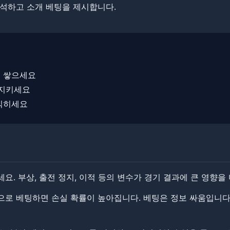
분석하고 소개 베팅을 제시합니다.
을 쌓으세요
 지키세요
 익히세요
요. 부상, 출전 정지, 이적 등의 변수가 경기 결과에 큰 영향을 
적으로 베팅하면 손실 확률이 높아집니다. 베팅은 정보 싸움입니다.