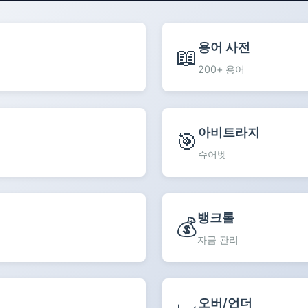
용어 사전
📖
200+ 용어
아비트라지
🎯
슈어벳
뱅크롤
💰
자금 관리
오버/언더