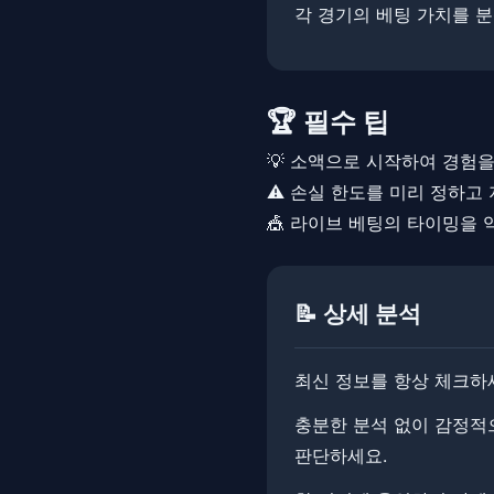
각 경기의 베팅 가치를 
🏆 필수 팁
💡 소액으로 시작하여 경험
⚠️ 손실 한도를 미리 정하고
🎪 라이브 베팅의 타이밍을
📝 상세 분석
최신 정보를 항상 체크하세
​​충분한 분석 없이 감정
판단하세요.