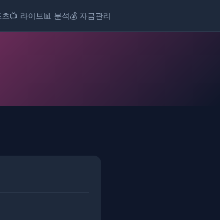
포츠
📺 라이브
📊 분석
💰 자금관리