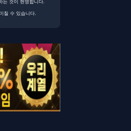
 하는 것이 현명합니다.
 미칠 수 있습니다.