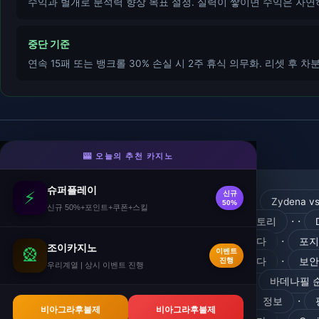
수익과 별개로 분석력 향상 목표 설정. 실력이 쌓이면 수익은 자연
중단 기준
연속 15패 또는 뱅크롤 30% 손실 시 2주 휴식 의무화. 리셋 후 차
🎰 오늘의 추천 카지노
k88카지노
- 우리계열
입플 5+3~50+15 · 슬롯 리베이트 4% · 페이백
슈퍼플레이
⚡
신규
5%.
Zydena v
50%
신규 50%+포인트+쿠폰+스킬
🎁 상시 이벤트
· ·
토리
·
다
포지
조이카지노
🎡
이벤트
·
다
보안 
진행
우리계열 | 상시 이벤트 진행
바데나필 순
·
정보
비아그라후불제
비아그라후불제