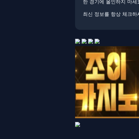
한 경기에 올인하지 마세요
최신 정보를 항상 체크하세