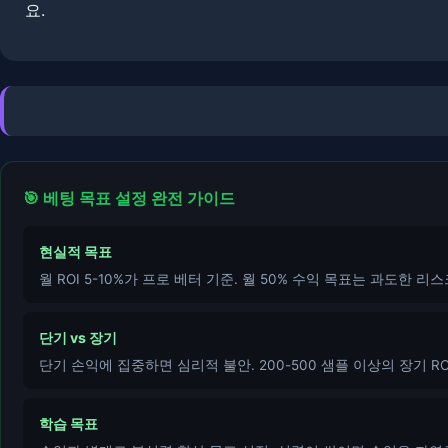
요.
🎯 베팅 목표 설정 완전 가이드
현실적 목표
월 ROI 5-10%가 프로 베터 기준. 월 50% 수익 목표는 과도한 리
단기 vs 장기
단기 손익에 집중하면 심리적 불안. 200-500 샘플 이상의 장기 RO
학습 목표