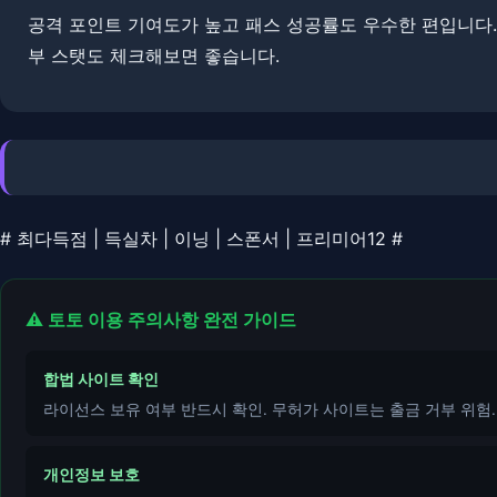
공격 포인트 기여도가 높고 패스 성공률도 우수한 편입니다. 
부 스탯도 체크해보면 좋습니다.
# 최다득점 | 득실차 | 이닝 | 스폰서 | 프리미어12 #
⚠️ 토토 이용 주의사항 완전 가이드
합법 사이트 확인
라이선스 보유 여부 반드시 확인. 무허가 사이트는 출금 거부 위험.
개인정보 보호