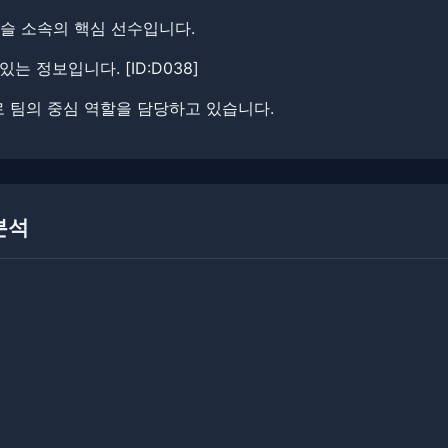
캐슬 소속의 핵심 선수입니다.
 정보입니다. ​[ID:D038]
 팀의 중심 역할을 담당하고 있습니다.
 분석