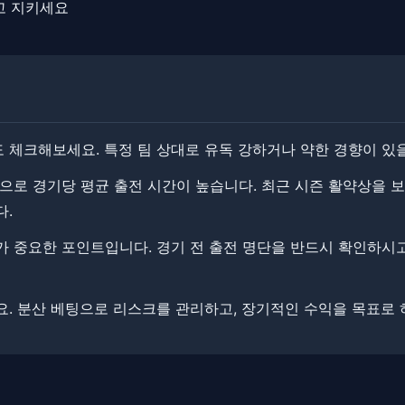
하고 지키세요
 체크해보세요. 특정 팀 상대로 유독 강하거나 약한 경향이 있을
으로 경기당 평균 출전 시간이 높습니다. ​​최근 시즌 활약상을 
다.
 중요한 포인트입니다. ​​경기 전 출전 명단을 반드시 확인하시고
. ​​분산 베팅으로 리스크를 관리하고, 장기적인 수익을 목표로