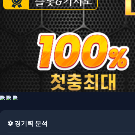
⚽ 경기력 분석