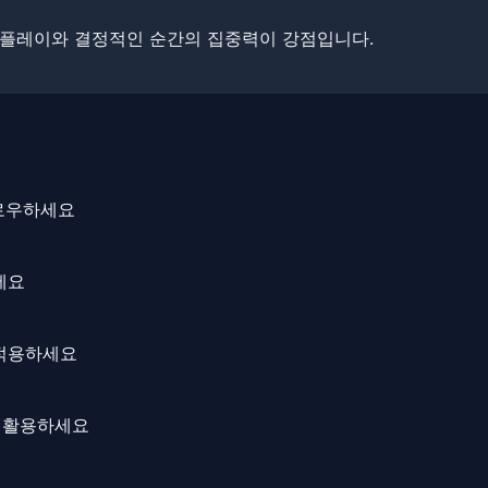
 플레이와 결정적인 순간의 집중력이 강점입니다.
팔로우하세요
세요
 적용하세요
로 활용하세요