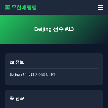
☰
🎰 무한배팅맵
Beijing 선수 #13
📖 정보
Beijing 선수 #13 가이드입니다.
🎯 전략