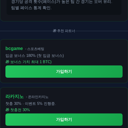
경기당 공격 횟수(페이스)가 높은 팀 간 경기는 오버 유리.
팀별 페이스 통계 확인.
🎁 추천 파트너
bcgame
- 스포츠베팅
입금 보너스 180% (첫 입금 보너스)
🎁 보너스 가치 최대 1 BTC)
가입하기
라카지노
- 온라인카지노
첫충 30% · 이벤트 5% 진행중.
🎁 첫충전 30%
가입하기