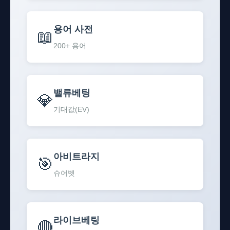
용어 사전
📖
200+ 용어
밸류베팅
💎
기대값(EV)
아비트라지
🎯
슈어벳
라이브베팅
🔴