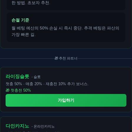
한 방법. 초보자 추천.
손절 기준
월 베팅 예산의 50% 손실 시 즉시 중단. 추격 베팅은 파산의
가장 빠른 길.
🎁 추천 파트너
라이징슬롯
- 슬롯
첫충 50% · 매충 20% · 재충전 10% 추가 보너스.
🎁 첫충전 50%
가입하기
다인카지노
- 온라인카지노