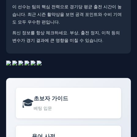
이 선수는 팀의 핵심 전력으로 경기당 평균 출전 시간이 높
습니다. 최근 시즌 활약상을 보면 공격 포인트와 수비 기여
도 모두 우수한 편입니다.
최신 정보를 항상 체크하세요. ​부상, 출전 정지, 이적 등의
변수가 경기 결과에 큰 영향을 미칠 수 있습니다.
초보자 가이드
🎓
베팅 입문
용어 사전