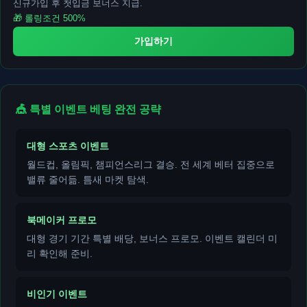
신규가입 후 첫입금 보너스 지급.
🎁 롤링조건 500%
가입하기
🎪 특별 이벤트 베팅 완전 공략
대형 스포츠 이벤트
월드컵, 올림픽, 챔피언스리그 결승. 전 세계 베터 집중으로
밸류 줄어듦. 틈새 마켓 탐색.
북메이커 프로모
대형 경기 기간 특별 배당, 보너스 프로모. 이벤트 캘린더 미
리 확인해 준비.
비인기 이벤트