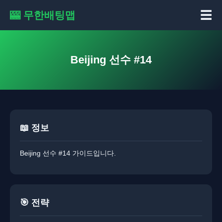
☰
🎰 무한배팅맵
Beijing 선수 #14
📖 정보
Beijing 선수 #14 가이드입니다.
🎯 전략