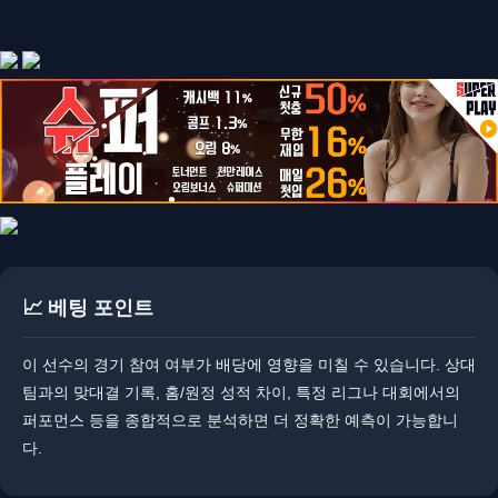
📈 베팅 포인트
이 선수의 경기 참여 여부가 배당에 영향을 미칠 수 있습니다. ​​상대
팀과의 맞대결 기록, 홈/원정 성적 차이, 특정 리그나 대회에서의
퍼포먼스 등을 종합적으로 분석하면 더 정확한 예측이 가능합니
다.