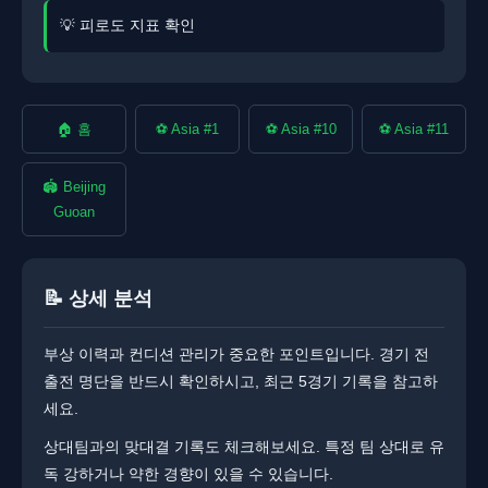
💡 피로도 지표 확인
🏠 홈
⚽ Asia #1
⚽ Asia #10
⚽ Asia #11
🏟️ Beijing
Guoan
📝 상세 분석
부상 이력과 컨디션 관리가 중요한 포인트입니다. 경기 전
출전 명단을 반드시 확인하시고, 최근 5경기 기록을 참고하
세요.
상대팀과의 맞대결 기록도 체크해보세요. ​특정 팀 상대로 유
독 강하거나 약한 경향이 있을 수 있습니다.