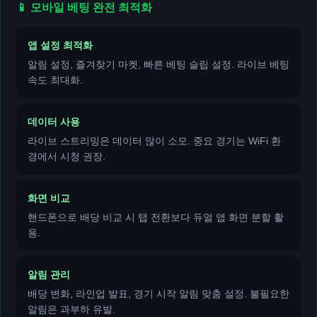
📱 모바일 베팅 완전 최적화
앱 설정 최적화
알림 설정, 즐겨찾기 마켓, 빠른 베팅 슬립 설정. 라이브 베팅
속도 최대화.
데이터 사용
라이브 스트리밍은 데이터 많이 소모. 중요 경기는 WiFi 환
경에서 시청 권장.
화면 비교
핸드폰으로 배당 비교 시 탭 전환보다 듀얼 앱 화면 분할 활
용.
알림 관리
배당 변화, 라인업 발표, 경기 시작 알림 맞춤 설정. 불필요한
알림은 과부하 유발.