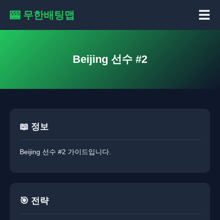
☰
🎰 무한배팅맵
Beijing 선수 #2
📖 정보
Beijing 선수 #2 가이드입니다.
🎯 전략