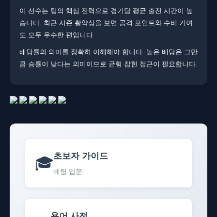
이 선수는 팀의 핵심 전력으로 경기당 평균 출전 시간이 높
습니다. ​​최근 시즌 활약상을 보면 공격 포인트와 수비 기여
도 모두 우수한 편입니다.
배당률의 의미를 정확히 이해해야 합니다. ​높은 배당은 그만
큼 승률이 낮다는 의미이므로 균형 잡힌 접근이 필요합니다.
초보자 가이드
🎓
베팅 입문
용어 사전