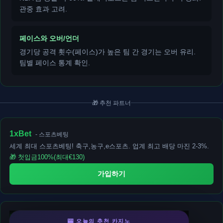
관중 효과 고려.
페이스와 오버/언더
경기당 공격 횟수(페이스)가 높은 팀 간 경기는 오버 유리.
팀별 페이스 통계 확인.
🎁 추천 파트너
1xBet
- 스포츠베팅
세계 최대 스포츠베팅! 축구,농구,e스포츠. 업계 최고 배당 마진 2-3%.
🎁 첫입금100%(최대€130)
가입하기
라카지노
- 온라인카지노
🎰 오늘의 추천 카지노