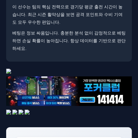
이 선수는 팀의 핵심 전력으로 경기당 평균 출전 시간이 높
습니다. ​​최근 시즌 활약상을 보면 공격 포인트와 수비 기여
도 모두 우수한 편입니다.
베팅은 정보 싸움입니다. ​​충분한 분석 없이 감정적으로 베팅
하면 손실 확률이 높아집니다. ​​항상 데이터를 기반으로 판단
하세요.