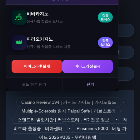
첫충 30% · 이벤트 5% 진행중.
🎁 첫충전 30%
비바카지노
🎪
첫충
·
보너스
신규가입 첫입금 보너스
자이데나 코막힘 - 2026년 최신 정보 | 러브스토리
파라오카지노
👑
·
첫충
보너스
신규가입 첫입금 보너스 지급
아바나필 고용량 복용 | 러브스토리 2026 - 전문 ED 정보
·
비아그라후불제
비아그라선불제
SERIEA 24주차 분석 #E7B - 무한배팅맵
오늘 하루 닫기
닫기
·
Casino Review 194 | 카지노 가이드 | 카지노월드
·
Multiple-Sclerosis 환자 Palpal Safe | 러브스토리
·
스텐드라 발현시간 | 러브스토리 - ED 전문 정보
레
·
비트라 출장중 - 비아센터
Plusminus 5000 - 베팅 가
이드 2026 #335 - 무한배팅맵