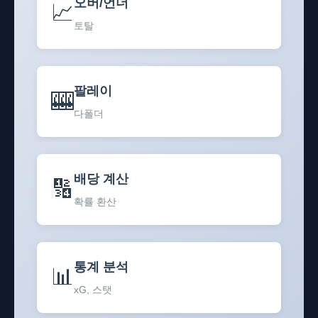
오버/언더
📈
토탈
팔레이
🎰
다폴더
배당 계산
🔢
확률 환산
통계 분석
📊
xG, 스탯