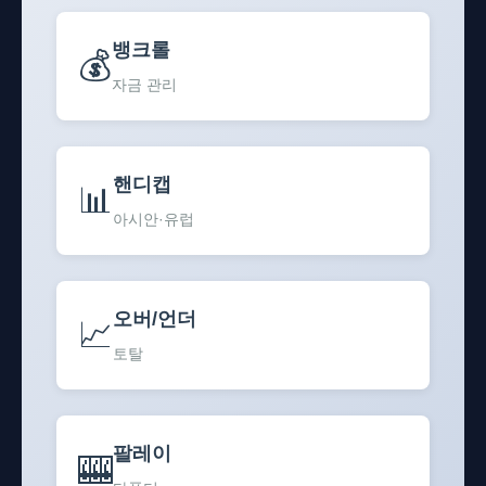
뱅크롤
💰
자금 관리
핸디캡
📊
아시안·유럽
오버/언더
📈
토탈
팔레이
🎰