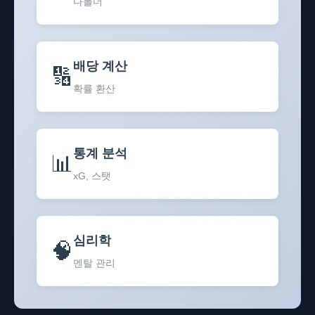
다폴더
배당 계산
🔢
확률 환산
통계 분석
📊
xG, 스탯
심리학
🧠
멘탈 관리