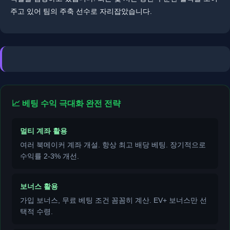
주고 있어 팀의 주축 선수로 자리잡았습니다.
📈 베팅 수익 극대화 완전 전략
멀티 계좌 활용
여러 북메이커 계좌 개설. 항상 최고 배당 베팅. 장기적으로
수익률 2-3% 개선.
보너스 활용
가입 보너스, 무료 베팅 조건 꼼꼼히 계산. EV+ 보너스만 선
택적 수령.