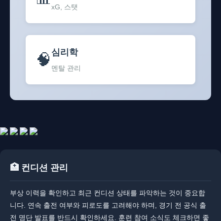
xG, 스탯
심리학
🧠
멘탈 관리
🏥 컨디션 관리
부상 이력을 확인하고 최근 컨디션 상태를 파악하는 것이 중요합
니다. ​연속 출전 여부와 피로도를 고려해야 하며, 경기 전 공식 출
전 명단 발표를 반드시 확인하세요. ​훈련 참여 소식도 체크하면 좋