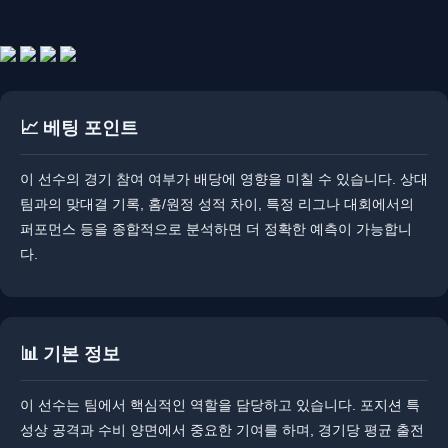
📈 베팅 포인트
이 선수의 경기 참여 여부가 배당에 영향을 미칠 수 있습니다. ​​상대
팀과의 맞대결 기록, 홈/원정 성적 차이, 특정 리그나 대회에서의
퍼포먼스 등을 종합적으로 분석하면 더 정확한 예측이 가능합니
다.
📊 기본 정보
이 선수는 팀에서 핵심적인 역할을 담당하고 있습니다. ​포지션 특
성상 공격과 수비 양면에서 중요한 기여를 하며, 경기당 평균 출전