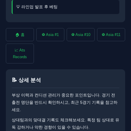
💡 라인업 발표 후 베팅
🏠 홈
⚽ Asia #1
⚽ Asia #10
⚽ Asia #11
📈 Ats
Records
📝 상세 분석
부상 이력과 컨디션 관리가 중요한 포인트입니다. ​​경기 전
출전 명단을 반드시 확인하시고, 최근 5경기 기록을 참고하
세요.
상대팀과의 맞대결 기록도 체크해보세요. ​특정 팀 상대로 유
독 강하거나 약한 경향이 있을 수 있습니다.