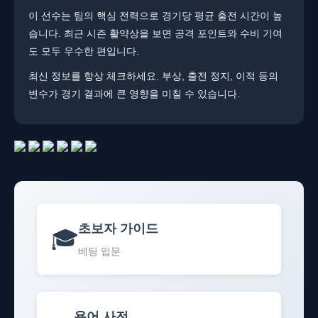
이 선수는 팀의 핵심 전력으로 경기당 평균 출전 시간이 높
습니다. ​​최근 시즌 활약상을 보면 공격 포인트와 수비 기여
도 모두 우수한 편입니다.
최신 정보를 항상 체크하세요. ​​부상, 출전 정지, 이적 등의
변수가 경기 결과에 큰 영향을 미칠 수 있습니다.
초보자 가이드
🎓
베팅 입문
용어 사전