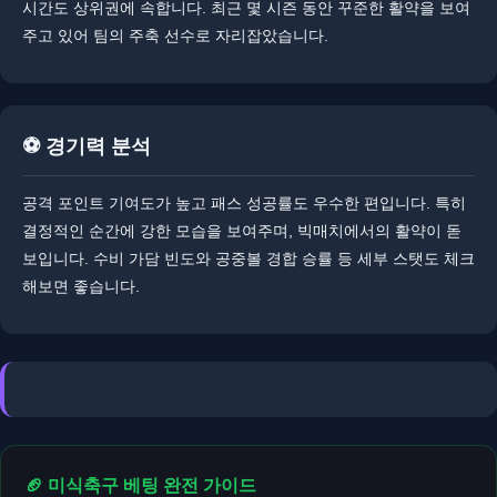
시간도 상위권에 속합니다. ​최근 몇 시즌 동안 꾸준한 활약을 보여
주고 있어 팀의 주축 선수로 자리잡았습니다.
⚽ 경기력 분석
공격 포인트 기여도가 높고 패스 성공률도 우수한 편입니다. 특히
결정적인 순간에 강한 모습을 보여주며, 빅매치에서의 활약이 돋
보입니다. ​​수비 가담 빈도와 공중볼 경합 승률 등 세부 스탯도 체크
해보면 좋습니다.
🏈 미식축구 베팅 완전 가이드