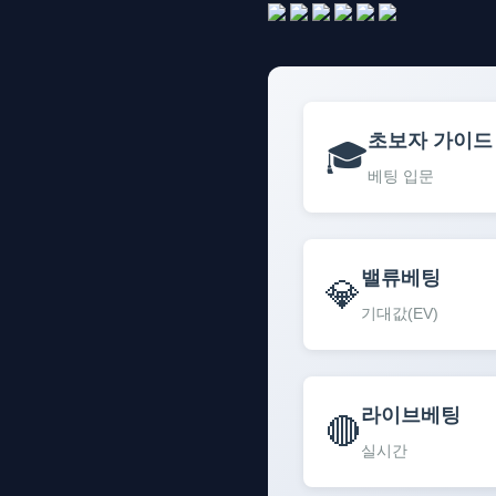
초보자 가이드
🎓
베팅 입문
밸류베팅
💎
기대값(EV)
라이브베팅
🔴
실시간