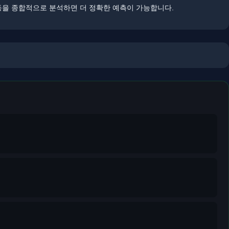
 등을 종합적으로 분석하면 더 정확한 예측이 가능합니다.