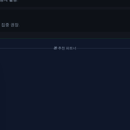
 집중 권장.
🎁 추천 파트너