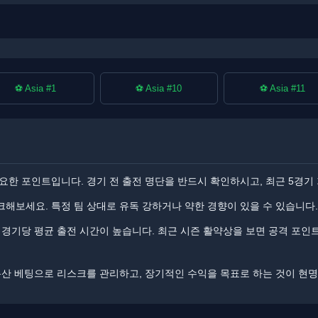
⚽ Asia #1
⚽ Asia #10
⚽ Asia #11
요한 포인트입니다. 경기 전 출전 명단을 반드시 확인하시고, 최근 5경기
해보세요. 특정 팀 상대로 유독 강하거나 약한 경향이 있을 수 있습니다.
경기당 평균 출전 시간이 높습니다. ​​최근 시즌 활약상을 보면 공격 포인
​​분산 베팅으로 리스크를 관리하고, 장기적인 수익을 목표로 하는 것이 현