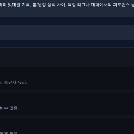
과의 맞대결 기록, 홈/원정 성적 차이, 특정 리그나 대회에서의 퍼포먼스
식 보유자 유리.
변수 많음.
통계 활용.