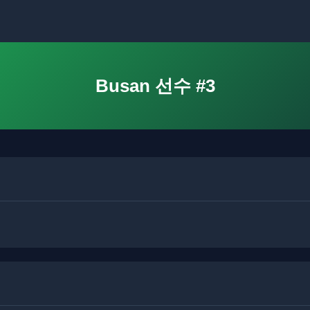
Busan 선수 #3