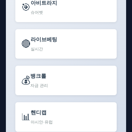
아비트라지
🎯
슈어벳
라이브베팅
🔴
실시간
뱅크롤
💰
자금 관리
핸디캡
📊
아시안·유럽