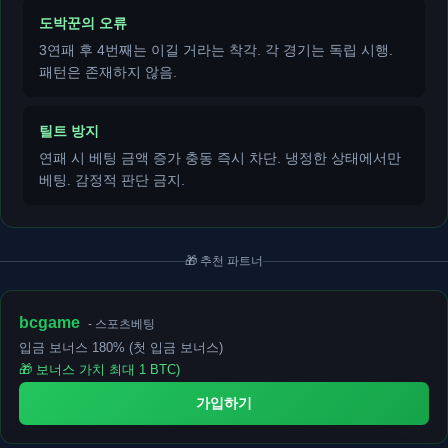
도박꾼의 오류
3연패 후 4번째는 이길 거라는 착각. 각 경기는 독립 시행.
패턴은 존재하지 않음.
틸트 방지
연패 시 베팅 금액 증가 충동 즉시 차단. 냉정한 상태에서만
베팅. 감정적 판단 금지.
🎁 추천 파트너
bcgame
- 스포츠베팅
입금 보너스 180% (첫 입금 보너스)
🎁 보너스 가치 최대 1 BTC)
가입하기