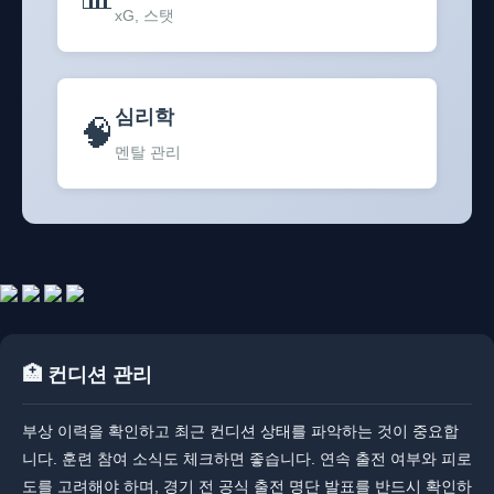
xG, 스탯
심리학
🧠
멘탈 관리
🏥 컨디션 관리
부상 이력을 확인하고 최근 컨디션 상태를 파악하는 것이 중요합
니다. 훈련 참여 소식도 체크하면 좋습니다. ​연속 출전 여부와 피로
도를 고려해야 하며, 경기 전 공식 출전 명단 발표를 반드시 확인하