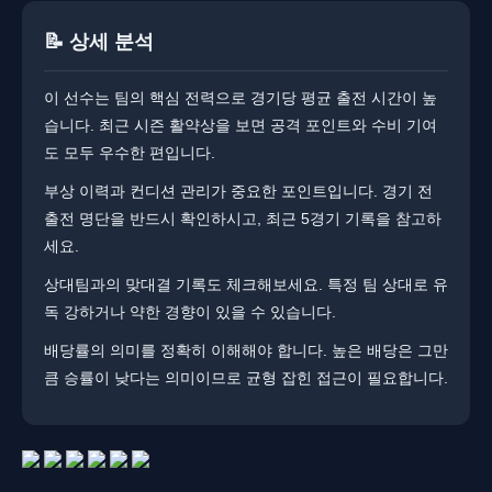
📝 상세 분석
이 선수는 팀의 핵심 전력으로 경기당 평균 출전 시간이 높
습니다. ​최근 시즌 활약상을 보면 공격 포인트와 수비 기여
도 모두 우수한 편입니다.
부상 이력과 컨디션 관리가 중요한 포인트입니다. ​경기 전
출전 명단을 반드시 확인하시고, 최근 5경기 기록을 참고하
세요.
상대팀과의 맞대결 기록도 체크해보세요. 특정 팀 상대로 유
독 강하거나 약한 경향이 있을 수 있습니다.
배당률의 의미를 정확히 이해해야 합니다. ​​높은 배당은 그만
큼 승률이 낮다는 의미이므로 균형 잡힌 접근이 필요합니다.