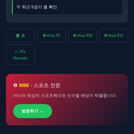
💡 최근 5경기 폼 확인
🏠 홈
⚽ Asia #1
⚽ Asia #10
⚽ Asia #11
📈 Ats
Records
⚽
M88
- 스포츠 전문
아시아 최상의 스포츠북으로 선수별 배당이 탁월합니다.
방문하기 →