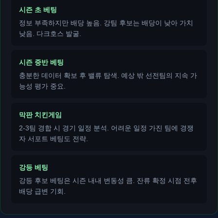
시즌 초 베팅
정보 부족하지만 배당 높음. 강팀 후보는 배당이 낮아 가치
낮음. 다크호스 발굴.
시즌 중반 베팅
충분한 데이터 확보 후 밸류 탐색. 예상 밖 선전팀의 지속 가
능성 평가 중요.
막판 치킨게임
2-3팀 경합 시 경기 일정 분석. 어려운 일정 가진 팀에 경쟁
자 서포트 베팅도 전략.
강등 베팅
강등 후보 베팅은 시즌 내내 변동성 큼. 잔류 확정 시점 전후
배당 급변 기회.