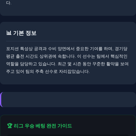
다.
📊 기본 정보
포지션 특성상 공격과 수비 양면에서 중요한 기여를 하며, 경기당
평균 출전 시간도 상위권에 속합니다. 이 선수는 팀에서 핵심적인
역할을 담당하고 있습니다. ​​최근 몇 시즌 동안 꾸준한 활약을 보여
주고 있어 팀의 주축 선수로 자리잡았습니다.
🏆 리그 우승 베팅 완전 가이드