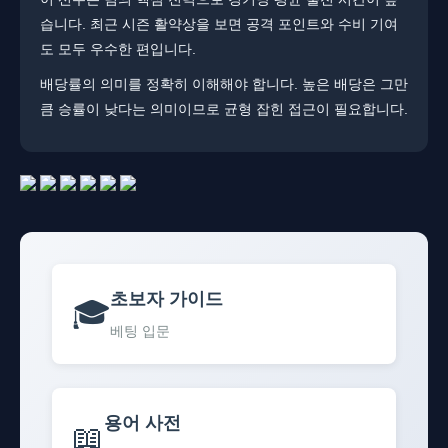
습니다. ​최근 시즌 활약상을 보면 공격 포인트와 수비 기여
도 모두 우수한 편입니다.
배당률의 의미를 정확히 이해해야 합니다. 높은 배당은 그만
큼 승률이 낮다는 의미이므로 균형 잡힌 접근이 필요합니다.
초보자 가이드
🎓
베팅 입문
용어 사전
📖