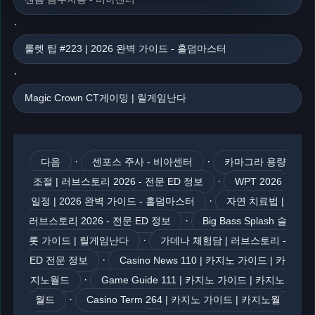
·
룰렛 팁 #223 | 2026 완벽 가이드 - 홀덤마스터
·
Magic Crown CT게이밍 | 릴게임난다
·
·
다음
센포스 주사 - 비아센터
카마그라 용량
·
조절 | 러브스토리 2026 - 전문 ED 정보
WPT 2026
·
일정 | 2026 완벽 가이드 - 홀덤마스터
자연 치료법 |
·
러브스토리 2026 - 전문 ED 정보
Big Bass Splash 슬
·
롯 가이드 | 릴게임난다
가데나 체험담 | 러브스토리 -
·
ED 전문 정보
Casino News 110 | 카지노 가이드 | 카
·
지노월드
Game Guide 111 | 카지노 가이드 | 카지노
·
월드
Casino Term 264 | 카지노 가이드 | 카지노월