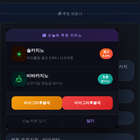
🎁 추천 파트너
카심바슬롯
- 슬롯
🎰 오늘의 추천 카지노
첫입금 20% · 매일첫입금 +5% · 10년 무사고.
🎁 첫입금 20%
솔카지노
☀️
콤프
·
0.6%
개인롤링 콤프 0.6% | 신규쿠폰
Bonanza 슬롯 리뷰 | RTP 96.00% | Big Time Gaming | 카지
노월드
비바카지노
🎪
첫충
보너스
신규가입 첫입금 보너스
·
시알리스 30대 사용 - 비아센터
비아그라후불제
비아그라후불제
·
Noughts Crosses 플레이텍 | 릴게임난다
오늘 하루 닫기
닫기
·
센돔 음주자용 - 비아센터