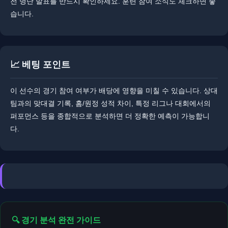
전 명단 발표를 반드시 확인하세요. 훈련 참여 소식도 체크하면 좋
습니다.
📈 베팅 포인트
이 선수의 경기 참여 여부가 배당에 영향을 미칠 수 있습니다. ​​상대
팀과의 맞대결 기록, 홈/원정 성적 차이, 특정 리그나 대회에서의
퍼포먼스 등을 종합적으로 분석하면 더 정확한 예측이 가능합니
다.
🔍 경기 분석 완전 가이드