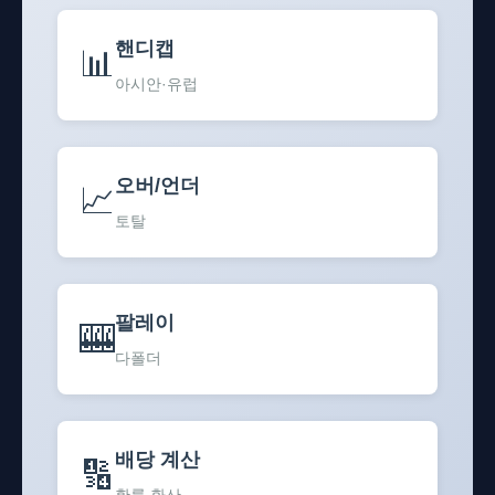
핸디캡
📊
아시안·유럽
오버/언더
📈
토탈
팔레이
🎰
다폴더
배당 계산
🔢
확률 환산