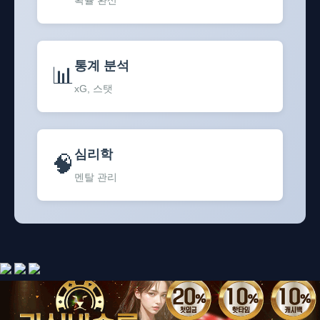
통계 분석
📊
xG, 스탯
심리학
🧠
멘탈 관리