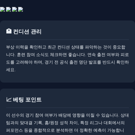
🏥 컨디션 관리
부상 이력을 확인하고 최근 컨디션 상태를 파악하는 것이 중요합
니다. ​훈련 참여 소식도 체크하면 좋습니다. 연속 출전 여부와 피로
도를 고려해야 하며, 경기 전 공식 출전 명단 발표를 반드시 확인하
세요.
📈 베팅 포인트
이 선수의 경기 참여 여부가 배당에 영향을 미칠 수 있습니다. ​상대
팀과의 맞대결 기록, 홈/원정 성적 차이, 특정 리그나 대회에서의
퍼포먼스 등을 종합적으로 분석하면 더 정확한 예측이 가능합니