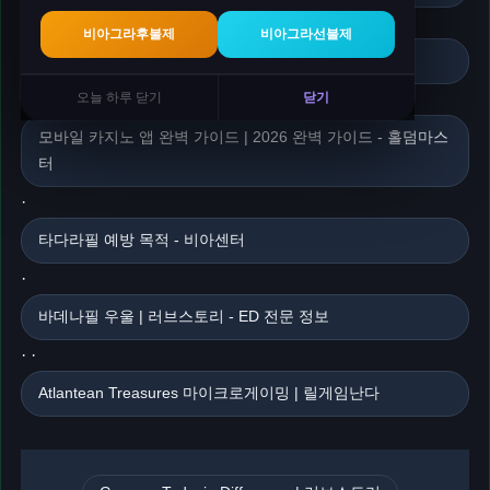
·
비아그라후불제
비아그라선불제
Strategy Tip 28 | 카지노 가이드 | 카지노월드
·
오늘 하루 닫기
닫기
모바일 카지노 앱 완벽 가이드 | 2026 완벽 가이드 - 홀덤마스
터
·
타다라필 예방 목적 - 비아센터
·
바데나필 우울 | 러브스토리 - ED 전문 정보
· ·
Atlantean Treasures 마이크로게이밍 | 릴게임난다