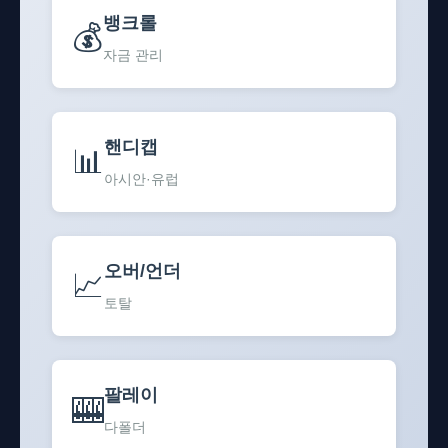
뱅크롤
💰
자금 관리
핸디캡
📊
아시안·유럽
오버/언더
📈
토탈
팔레이
🎰
다폴더