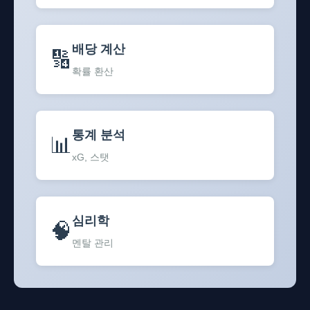
배당 계산
🔢
확률 환산
통계 분석
📊
xG, 스탯
심리학
🧠
멘탈 관리