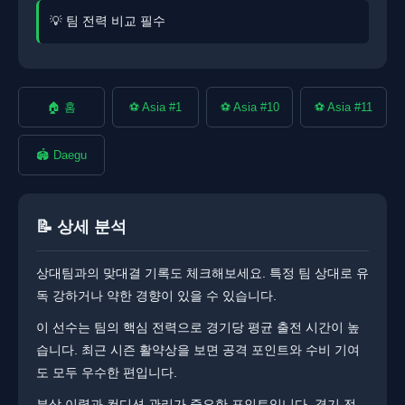
💡 팀 전력 비교 필수
🏠 홈
⚽ Asia #1
⚽ Asia #10
⚽ Asia #11
🏟️ Daegu
📝 상세 분석
상대팀과의 맞대결 기록도 체크해보세요. ​특정 팀 상대로 유
독 강하거나 약한 경향이 있을 수 있습니다.
이 선수는 팀의 핵심 전력으로 경기당 평균 출전 시간이 높
습니다. ​​최근 시즌 활약상을 보면 공격 포인트와 수비 기여
도 모두 우수한 편입니다.
부상 이력과 컨디션 관리가 중요한 포인트입니다. ​경기 전