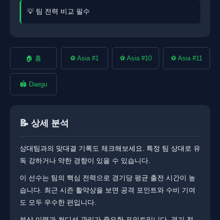
💡 팀 전력 비교 필수
🏠 홈
⚽ Asia #1
⚽ Asia #10
⚽ Asia #11
🏟️ Daegu
📝 상세 분석
상대팀과의 맞대결 기록도 체크해보세요. ​​특정 팀 상대로 유
독 강하거나 약한 경향이 있을 수 있습니다.
이 선수는 팀의 핵심 전력으로 경기당 평균 출전 시간이 높
습니다. 최근 시즌 활약상을 보면 공격 포인트와 수비 기여
도 모두 우수한 편입니다.
부상 이력과 컨디션 관리가 중요한 포인트입니다. ​경기 전