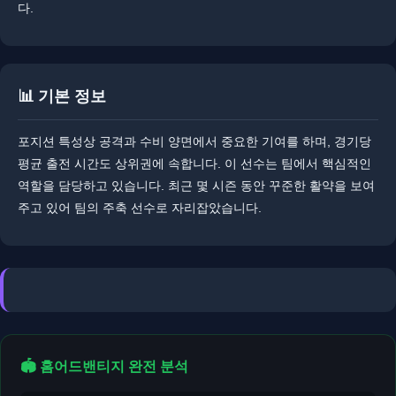
다.
📊 기본 정보
포지션 특성상 공격과 수비 양면에서 중요한 기여를 하며, 경기당
평균 출전 시간도 상위권에 속합니다. 이 선수는 팀에서 핵심적인
역할을 담당하고 있습니다. ​최근 몇 시즌 동안 꾸준한 활약을 보여
주고 있어 팀의 주축 선수로 자리잡았습니다.
🏟️ 홈어드밴티지 완전 분석