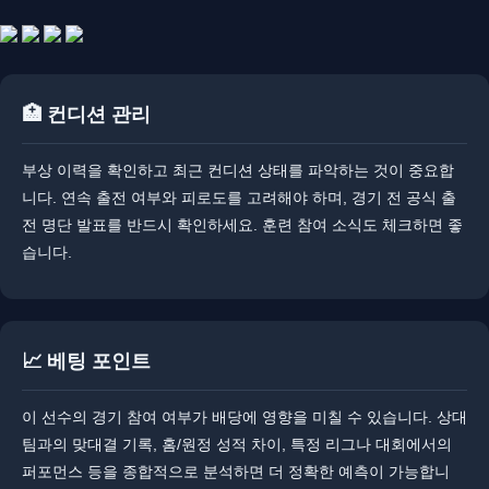
🏥 컨디션 관리
부상 이력을 확인하고 최근 컨디션 상태를 파악하는 것이 중요합
니다. ​​연속 출전 여부와 피로도를 고려해야 하며, 경기 전 공식 출
전 명단 발표를 반드시 확인하세요. 훈련 참여 소식도 체크하면 좋
습니다.
📈 베팅 포인트
이 선수의 경기 참여 여부가 배당에 영향을 미칠 수 있습니다. ​​상대
팀과의 맞대결 기록, 홈/원정 성적 차이, 특정 리그나 대회에서의
퍼포먼스 등을 종합적으로 분석하면 더 정확한 예측이 가능합니