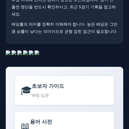
출전 명단을 반드시 확인하시고, 최근 5경기 기록을 참고하
세요.
배당률의 의미를 정확히 이해해야 합니다. ​​높은 배당은 그만
큼 승률이 낮다는 의미이므로 균형 잡힌 접근이 필요합니다.
초보자 가이드
🎓
베팅 입문
용어 사전
📖