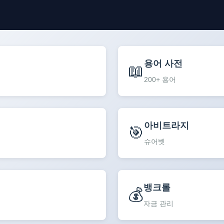
용어 사전
📖
200+ 용어
아비트라지
🎯
슈어벳
뱅크롤
💰
자금 관리