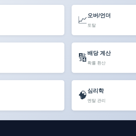
오버/언더
📈
토탈
배당 계산
🔢
확률 환산
심리학
🧠
멘탈 관리