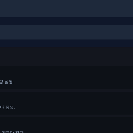
팅 실행.
다 중요.
 양극단 전략.