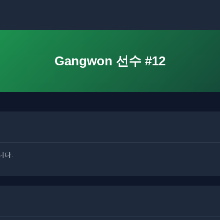
Gangwon 선수 #12
니다.