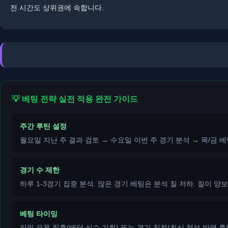
전 시간도 상위권에 속합니다.
💡 베팅 전략 실전 적용 완전 가이드
주간 루틴 설정
월요일 지난 주 결과 검토 → 수요일 이번 주 경기 분석 → 목/금 베
경기 수 제한
하루 1-3경기 집중 분석. 많은 경기 베팅은 분석 질 저하. 질이 양보
베팅 타이밍
라인 오픈 직후(배당 실수 기회) 또는 경기 직전(최신 정보 반영 후)