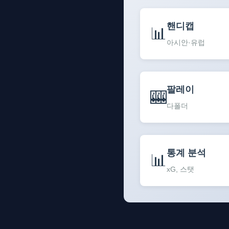
핸디캡
📊
아시안·유럽
팔레이
🎰
다폴더
통계 분석
📊
xG, 스탯